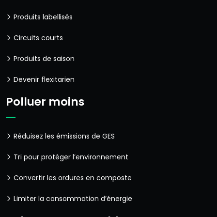
Produits labellisés
Circuits courts
Produits de saison
Devenir flexitarien
Polluer moins
Réduisez les émissions de GES
Tri pour protéger l’environnement
Convertir les ordures en composte
Limiter la consommation d’énergie