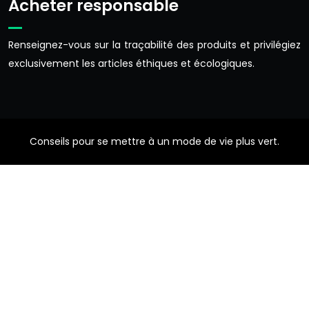
Acheter responsable
Renseignez-vous sur la traçabilité des produits et privilégiez
exclusivement les articles éthiques et écologiques.
Conseils pour se mettre à un mode de vie plus vert.