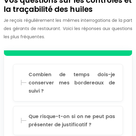
Vos questions sur les contrôles et
la traçabilité des huiles
Je reçois régulièrement les mêmes interrogations de la part
des gérants de restaurant. Voici les réponses aux questions
les plus fréquentes.
Combien de temps dois-je
conserver mes bordereaux de
suivi ?
Que risque-t-on si on ne peut pas
présenter de justificatif ?