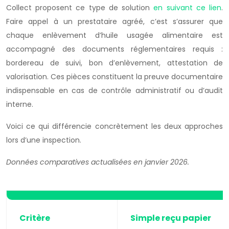
Collect proposent ce type de solution
en suivant ce lien
.
Faire appel à un prestataire agréé, c’est s’assurer que
chaque enlèvement d’huile usagée alimentaire est
accompagné des documents réglementaires requis :
bordereau de suivi, bon d’enlèvement, attestation de
valorisation. Ces pièces constituent la preuve documentaire
indispensable en cas de contrôle administratif ou d’audit
interne.
Voici ce qui différencie concrètement les deux approches
lors d’une inspection.
Données comparatives actualisées en janvier 2026.
Critère
Simple reçu papier