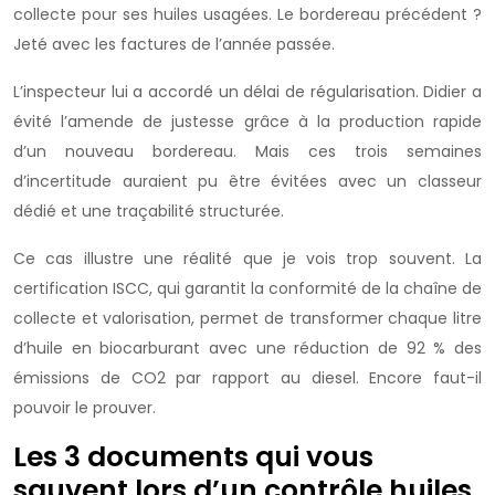
collecte pour ses huiles usagées. Le bordereau précédent ?
Jeté avec les factures de l’année passée.
L’inspecteur lui a accordé un délai de régularisation. Didier a
évité l’amende de justesse grâce à la production rapide
d’un nouveau bordereau. Mais ces trois semaines
d’incertitude auraient pu être évitées avec un classeur
dédié et une traçabilité structurée.
Ce cas illustre une réalité que je vois trop souvent. La
certification ISCC, qui garantit la conformité de la chaîne de
collecte et valorisation, permet de transformer chaque litre
d’huile en biocarburant avec une réduction de 92 % des
émissions de CO2 par rapport au diesel. Encore faut-il
pouvoir le prouver.
Les 3 documents qui vous
sauvent lors d’un contrôle huiles