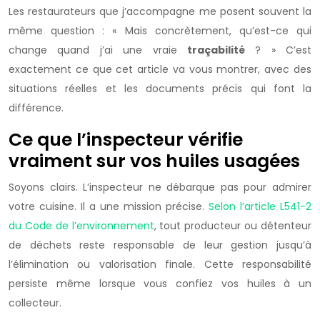
Les restaurateurs que j’accompagne me posent souvent la
même question : « Mais concrètement, qu’est-ce qui
change quand j’ai une vraie
traçabilité
? » C’est
exactement ce que cet article va vous montrer, avec des
situations réelles et les documents précis qui font la
différence.
Ce que l’inspecteur vérifie
vraiment sur vos huiles usagées
Soyons clairs. L’inspecteur ne débarque pas pour admirer
votre cuisine. Il a une mission précise.
Selon l’article L541-2
du Code de l’environnement
, tout producteur ou détenteur
de déchets reste responsable de leur gestion jusqu’à
l’élimination ou valorisation finale. Cette responsabilité
persiste même lorsque vous confiez vos huiles à un
collecteur.