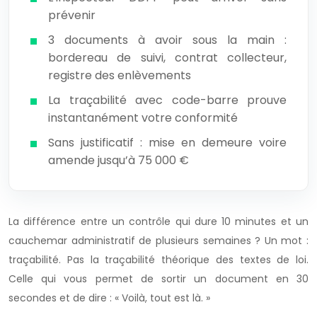
prévenir
3 documents à avoir sous la main :
bordereau de suivi, contrat collecteur,
registre des enlèvements
La traçabilité avec code-barre prouve
instantanément votre conformité
Sans justificatif : mise en demeure voire
amende jusqu’à 75 000 €
La différence entre un contrôle qui dure 10 minutes et un
cauchemar administratif de plusieurs semaines ? Un mot :
traçabilité. Pas la traçabilité théorique des textes de loi.
Celle qui vous permet de sortir un document en 30
secondes et de dire : « Voilà, tout est là. »