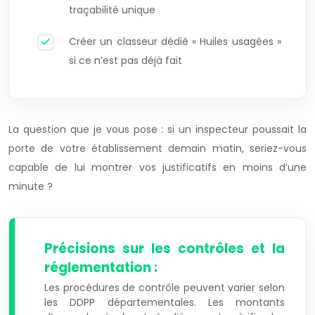
traçabilité unique
Créer un classeur dédié « Huiles usagées »
si ce n’est pas déjà fait
La question que je vous pose : si un inspecteur poussait la
porte de votre établissement demain matin, seriez-vous
capable de lui montrer vos justificatifs en moins d’une
minute ?
Précisions sur les contrôles et la
réglementation :
Les procédures de contrôle peuvent varier selon
les DDPP départementales. Les montants