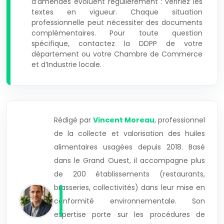
d’amendes évoluent régulièrement : vérifiez les
textes en vigueur. Chaque situation
professionnelle peut nécessiter des documents
complémentaires. Pour toute question
spécifique, contactez la DDPP de votre
département ou votre Chambre de Commerce
et d’Industrie locale.
Rédigé par
Vincent Moreau
, professionnel
de la collecte et valorisation des huiles
alimentaires usagées depuis 2018. Basé
dans le Grand Ouest, il accompagne plus
de 200 établissements (restaurants,
brasseries, collectivités) dans leur mise en
conformité environnementale. Son
expertise porte sur les procédures de