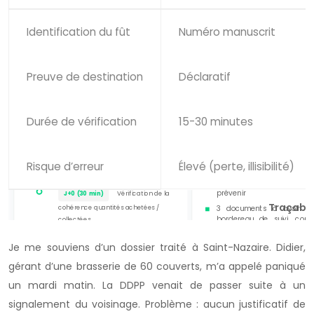
Identification du fût
Numéro manuscrit
Preuve de destination
Déclaratif
Durée de vérification
15-30 minutes
Risque d’erreur
Élevé (perte, illisibilité)
Traçabil
Je me souviens d’un dossier traité à Saint-Nazaire. Didier,
gérant d’une brasserie de 60 couverts, m’a appelé paniqué
un mardi matin. La DDPP venait de passer suite à un
signalement du voisinage. Problème : aucun justificatif de