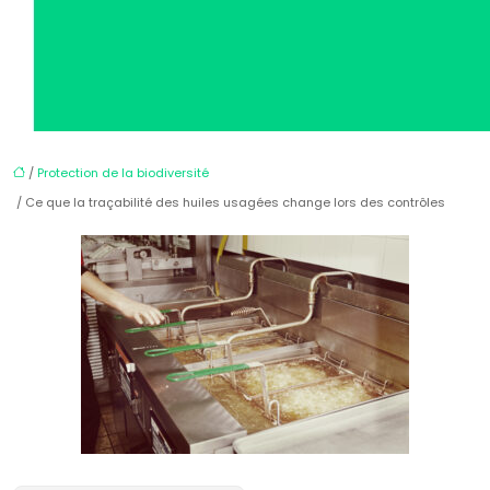
/
Protection de la biodiversité
/ Ce que la traçabilité des huiles usagées change lors des contrôles