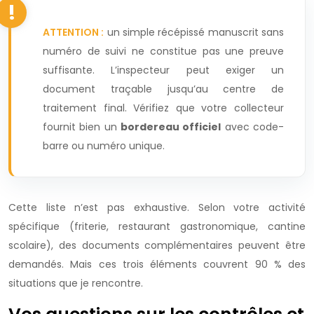
ATTENTION :
un simple récépissé manuscrit sans
numéro de suivi ne constitue pas une preuve
suffisante. L’inspecteur peut exiger un
document traçable jusqu’au centre de
traitement final. Vérifiez que votre collecteur
fournit bien un
bordereau officiel
avec code-
barre ou numéro unique.
Cette liste n’est pas exhaustive. Selon votre activité
spécifique (friterie, restaurant gastronomique, cantine
scolaire), des documents complémentaires peuvent être
demandés. Mais ces trois éléments couvrent 90 % des
situations que je rencontre.