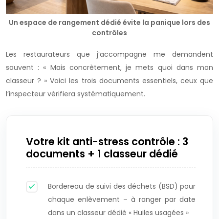
Un espace de rangement dédié évite la panique lors des
contrôles
Les restaurateurs que j’accompagne me demandent
souvent : « Mais concrètement, je mets quoi dans mon
classeur ? » Voici les trois documents essentiels, ceux que
l’inspecteur vérifiera systématiquement.
Votre kit anti-stress contrôle : 3
documents + 1 classeur dédié
Bordereau de suivi des déchets (BSD) pour
chaque enlèvement – à ranger par date
dans un classeur dédié « Huiles usagées »