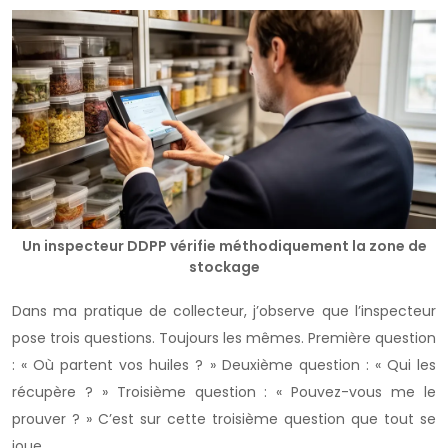
Un inspecteur DDPP vérifie méthodiquement la zone de
stockage
Dans ma pratique de collecteur, j’observe que l’inspecteur
pose trois questions. Toujours les mêmes. Première question
: « Où partent vos huiles ? » Deuxième question : « Qui les
récupère ? » Troisième question : « Pouvez-vous me le
prouver ? » C’est sur cette troisième question que tout se
joue.