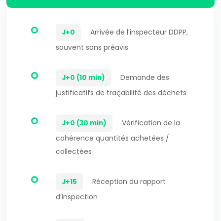
Arrivée de l’inspecteur DDPP,
J+0
souvent sans préavis
Demande des
J+0 (10 min)
justificatifs de traçabilité des déchets
Vérification de la
J+0 (30 min)
cohérence quantités achetées /
collectées
Réception du rapport
J+15
d’inspection