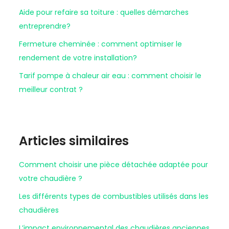
Aide pour refaire sa toiture : quelles démarches
entreprendre?
Fermeture cheminée : comment optimiser le
rendement de votre installation?
Tarif pompe à chaleur air eau : comment choisir le
meilleur contrat ?
Articles similaires
Comment choisir une pièce détachée adaptée pour
votre chaudière ?
Les différents types de combustibles utilisés dans les
chaudières
L’impact environnemental des chaudières anciennes