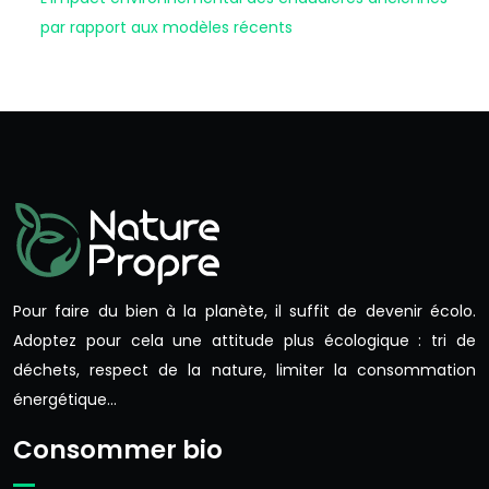
par rapport aux modèles récents
Pour faire du bien à la planète, il suffit de devenir écolo.
Adoptez pour cela une attitude plus écologique : tri de
déchets, respect de la nature, limiter la consommation
énergétique…
Consommer bio