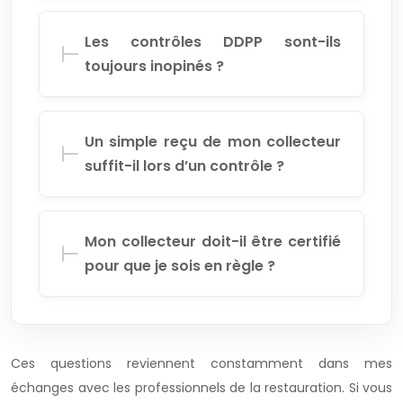
Les contrôles DDPP sont-ils
toujours inopinés ?
Un simple reçu de mon collecteur
suffit-il lors d’un contrôle ?
Mon collecteur doit-il être certifié
pour que je sois en règle ?
Ces questions reviennent constamment dans mes
échanges avec les professionnels de la restauration. Si vous