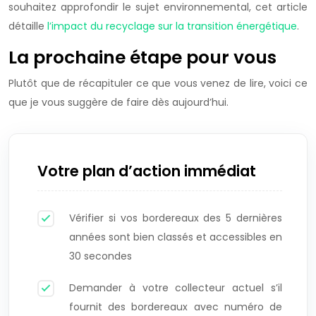
souhaitez approfondir le sujet environnemental, cet article
détaille
l’impact du recyclage sur la transition énergétique
.
La prochaine étape pour vous
Plutôt que de récapituler ce que vous venez de lire, voici ce
que je vous suggère de faire dès aujourd’hui.
Votre plan d’action immédiat
Vérifier si vos bordereaux des 5 dernières
années sont bien classés et accessibles en
30 secondes
Demander à votre collecteur actuel s’il
fournit des bordereaux avec numéro de