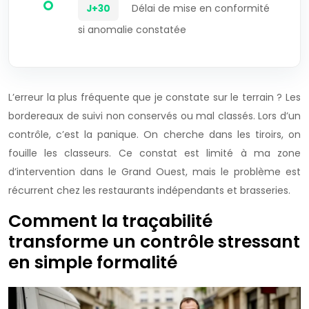
Délai de mise en conformité
J+30
si anomalie constatée
L’erreur la plus fréquente que je constate sur le terrain ? Les
bordereaux de suivi non conservés ou mal classés. Lors d’un
contrôle, c’est la panique. On cherche dans les tiroirs, on
fouille les classeurs. Ce constat est limité à ma zone
d’intervention dans le Grand Ouest, mais le problème est
récurrent chez les restaurants indépendants et brasseries.
Comment la traçabilité
transforme un contrôle stressant
en simple formalité