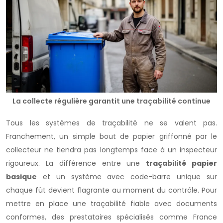
La collecte régulière garantit une traçabilité continue
Tous les systèmes de traçabilité ne se valent pas.
Franchement, un simple bout de papier griffonné par le
collecteur ne tiendra pas longtemps face à un inspecteur
rigoureux. La différence entre une
traçabilité papier
basique
et un système avec code-barre unique sur
chaque fût devient flagrante au moment du contrôle. Pour
mettre en place une traçabilité fiable avec documents
conformes, des prestataires spécialisés comme France