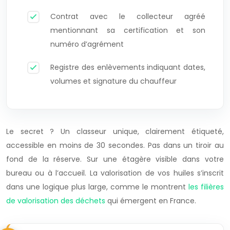
Contrat avec le collecteur agréé
mentionnant sa certification et son
numéro d’agrément
Registre des enlèvements indiquant dates,
volumes et signature du chauffeur
Le secret ? Un classeur unique, clairement étiqueté,
accessible en moins de 30 secondes. Pas dans un tiroir au
fond de la réserve. Sur une étagère visible dans votre
bureau ou à l’accueil. La valorisation de vos huiles s’inscrit
dans une logique plus large, comme le montrent
les filières
de valorisation des déchets
qui émergent en France.