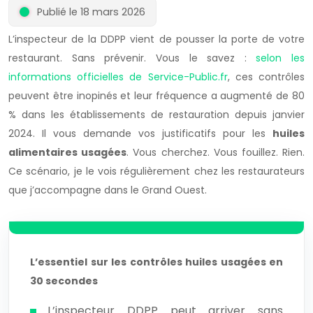
Publié le 18 mars 2026
L’inspecteur de la DDPP vient de pousser la porte de votre
restaurant. Sans prévenir. Vous le savez :
selon les
informations officielles de Service-Public.fr
, ces contrôles
peuvent être inopinés et leur fréquence a augmenté de 80
% dans les établissements de restauration depuis janvier
2024. Il vous demande vos justificatifs pour les
huiles
alimentaires usagées
. Vous cherchez. Vous fouillez. Rien.
Ce scénario, je le vois régulièrement chez les restaurateurs
que j’accompagne dans le Grand Ouest.
L’essentiel sur les contrôles huiles usagées en
30 secondes
L’inspecteur DDPP peut arriver sans