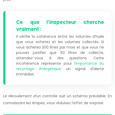
Ce que l’inspecteur cherche
vraiment :
Il vérifie la cohérence entre les volumes d’huile
que vous achetez et les volumes collectés. Si
vous achetez 200 litres par mois et que vous ne
pouvez justifier que 50 litres de collecte,
attendez-vous à des questions. Cette
incohérence représente pour
l’importance du
recyclage énergétique
un signal d’alerte
immédiat.
Le déroulement d’un contrôle suit un schéma prévisible. En
connaissant les étapes, vous réduisez l’effet de surprise.