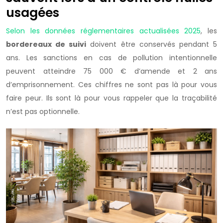
usagées
Selon les données réglementaires actualisées 2025
, les
bordereaux de suivi
doivent être conservés pendant 5
ans. Les sanctions en cas de pollution intentionnelle
peuvent atteindre 75 000 € d’amende et 2 ans
d’emprisonnement. Ces chiffres ne sont pas là pour vous
faire peur. Ils sont là pour vous rappeler que la traçabilité
n’est pas optionnelle.