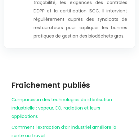
traçabilité, les exigences des contrôles
DDPP et la certification ISCC. Il intervient
régulièrement auprès des syndicats de
restaurateurs pour expliquer les bonnes
pratiques de gestion des biodéchets gras.
Fraîchement publiés
Comparaison des technologies de stérilisation
industrielle : vapeur, EO, radiation et leurs
applications
Comment l’extraction d’air industriel améliore la
santé au travail