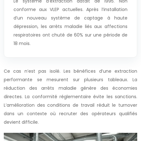
Le système d’extraction datait de 1995. Non
conforme aux VLEP actuelles. Après l’installation
d’un nouveau système de captage à haute
dépression, les arrêts maladie liés aux affections
respiratoires ont chuté de 60% sur une période de
18 mois.
Ce cas n’est pas isolé. Les bénéfices d’une extraction
performante se mesurent sur plusieurs tableaux. La
réduction des arrêts maladie génère des économies
directes. La conformité réglementaire évite les sanctions.
L’amélioration des conditions de travail réduit le turnover
dans un contexte où recruter des opérateurs qualifiés
devient difficile.