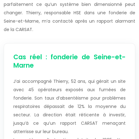
parfaitement ce qu’un système bien dimensionné peut
changer. Thierry, responsable HSE dans une fonderie de
Seine-et-Marne, m’a contacté après un rapport alarmant
de la CARSAT.
Cas réel : fonderie de Seine-et-
Marne
J’ai accompagné Thierry, 52 ans, qui gérait un site
avec 45 opérateurs exposés aux fumées de
fonderie. Son taux d’absentéisme pour problèmes
respiratoires dépassait de 12% la moyenne du
secteur. La direction était réticente à investir,
jusqu’à ce qu’un rapport CARSAT menaçant
atterrisse sur leur bureau.