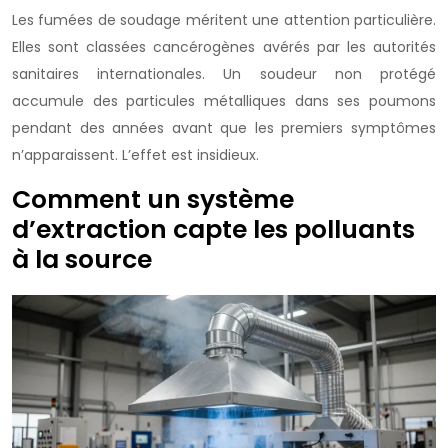
Les fumées de soudage méritent une attention particulière.
Elles sont classées cancérogènes avérés par les autorités
sanitaires internationales. Un soudeur non protégé
accumule des particules métalliques dans ses poumons
pendant des années avant que les premiers symptômes
n’apparaissent. L’effet est insidieux.
Comment un système
d’extraction capte les polluants
à la source