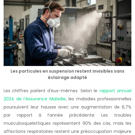
Les particules en suspension restent invisibles sans
éclairage adapté
Les chiffres parlent d’eux-mêmes. Selon le
rapport annuel
2024 de l’
Assurance Maladie
, les
maladies professionnelles
poursuivent leur hausse avec une augmentation de 6,7%
par rapport à l’année précédente. Les troubles
musculosquelettiques représentent 90% des cas, mais les
affections respiratoires
restent une préoccupation majeure