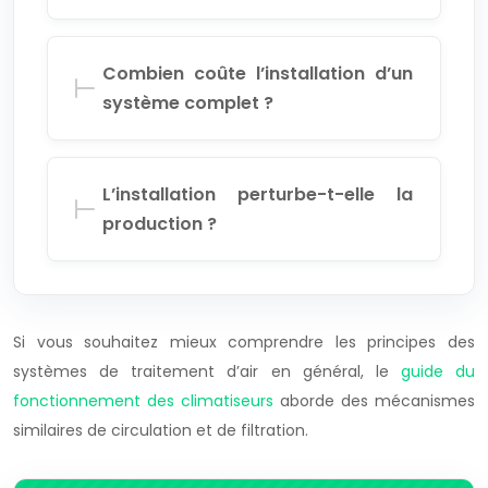
Combien coûte l’installation d’un
système complet ?
L’installation perturbe-t-elle la
production ?
Si vous souhaitez mieux comprendre les principes des
systèmes de traitement d’air en général, le
guide du
fonctionnement des climatiseurs
aborde des mécanismes
similaires de circulation et de filtration.