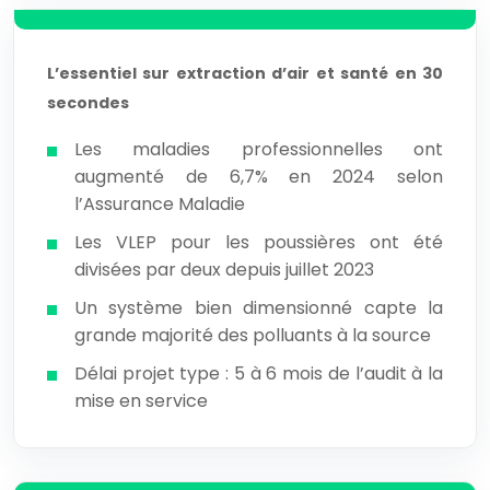
L’essentiel sur extraction d’air et santé en 30
secondes
Les maladies professionnelles ont
augmenté de 6,7% en 2024 selon
l’Assurance Maladie
Les VLEP pour les poussières ont été
divisées par deux depuis juillet 2023
Un système bien dimensionné capte la
grande majorité des polluants à la source
Délai projet type : 5 à 6 mois de l’audit à la
mise en service