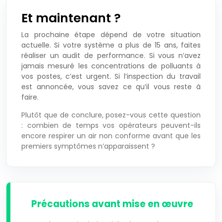
Et maintenant ?
La prochaine étape dépend de votre situation
actuelle. Si votre système a plus de 15 ans, faites
réaliser un
audit de performance
. Si vous n’avez
jamais mesuré les concentrations de polluants à
vos postes, c’est urgent. Si l’inspection du travail
est annoncée, vous savez ce qu’il vous reste à
faire.
Plutôt que de conclure, posez-vous cette question
: combien de temps vos opérateurs peuvent-ils
encore respirer un air non conforme avant que les
premiers symptômes n’apparaissent ?
Précautions avant mise en œuvre