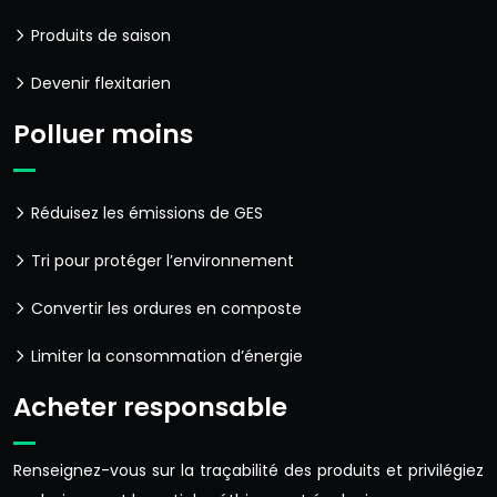
Produits de saison
Devenir flexitarien
Polluer moins
Réduisez les émissions de GES
Tri pour protéger l’environnement
Convertir les ordures en composte
Limiter la consommation d’énergie
Acheter responsable
Renseignez-vous sur la traçabilité des produits et privilégiez