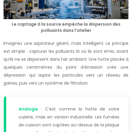
Le captage à la source empêche la dispersion des
polluants dans l’atelier
Imaginez une aspirateur géant, mais intelligent. Le principe
est simple : capturer les polluants là où ils sont émis, avant
qu’ils ne se dispersent dans l’air ambiant. Une hotte placée à
quelques centimètres du point d’émission crée une
dépression qui aspire les particules vers un réseau de
gaines, puis vers un système de filtration.
Analogie :
C’est comme la hotte de votre
cuisine, mais en version industrielle. Les fumées
de cuisson sont captées au-dessus de la plaque