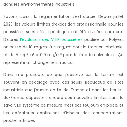
dans les environnements industriels.
Soyons clairs : la réglementation s’est durcie. Depuis juillet
2023, les valeurs limites d’exposition professionnelle pour les
poussières sans effet spécifique ont été divisées par deux.
D’après
l’évolution des VLEP poussières
publiée par Polyvia,
on passe de 10 mg/m³ à 4 mg/m³ pour la fraction inhalable,
et de 5 mg/m³ à 0,9 mg/m³ pour la fraction alvéolaire. Ça
représente un changement radical.
Dans ma pratique, ce que j’observe sur le terrain est
souvent en décalage avec ces seuils. Beaucoup de sites
industriels que j’audite en Île-de-France et dans les Hauts-
de-France dépassent encore ces nouvelles limites sans le
savoir. Le système de mesure n’est pas toujours en place, et
les opérateurs continuent d’inhaler des concentrations
problématiques.