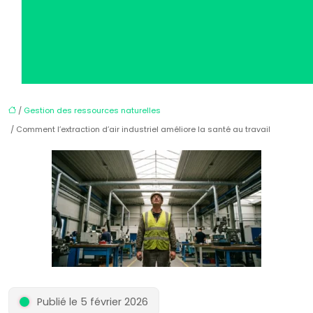
/
Gestion des ressources naturelles
/ Comment l’extraction d’air industriel améliore la santé au travail
Publié le 5 février 2026