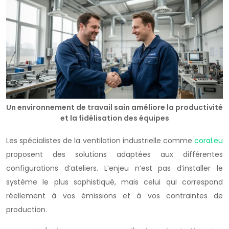
Un environnement de travail sain améliore la productivité
et la fidélisation des équipes
Les spécialistes de la ventilation industrielle comme
coral.eu
proposent des solutions adaptées aux différentes
configurations d’ateliers. L’enjeu n’est pas d’installer le
système le plus sophistiqué, mais celui qui correspond
réellement à vos émissions et à vos contraintes de
production.