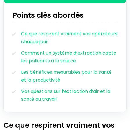
Points clés abordés
Ce que respirent vraiment vos opérateurs
chaque jour
Comment un système d’extraction capte
les polluants à la source
Les bénéfices mesurables pour la santé
et la productivité
Vos questions sur l’extraction d’air et la
santé au travail
Ce que respirent vraiment vos