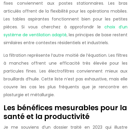
fixes conviennent aux postes stationnaires. Les bras
articulés offrent de la flexibilité pour les opérations mobiles.
Les tables aspirantes fonctionnent bien pour les petites
pièces. Si vous cherchez à approfondir le
choix d’un
système de ventilation adapté
, les principes de base restent
similaires entre contextes résidentiels et industriels.
La filtration représente l’autre moitié de l’équation. Les filtres
à manches offrent une efficacité très élevée pour les
particules fines. Les électrofiltres conviennent mieux aux
brouillards d’huile. Cette liste n’est pas exhaustive, mais elle
couvre les cas les plus fréquents que je rencontre en
plasturgie et métallurgie.
Les bénéfices mesurables pour la
santé et la productivité
Je me souviens d’un dossier traité en 2023 qui illustre