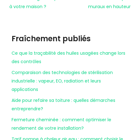
à votre maison ?
muraux en hauteur
Fraîchement publiés
Ce que la traçabilité des huiles usagées change lors
des contrôles
Comparaison des technologies de stérilisation
industrielle : vapeur, EO, radiation et leurs
applications
Aide pour refaire sa toiture : quelles démarches
entreprendre?
Fermeture cheminée : comment optimiser le
rendement de votre installation?
Tarif pompe à chaleur air eau : comment choisir le