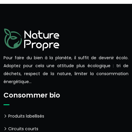
Pour faire du bien à la planète, il suffit de devenir écolo.
Adoptez pour cela une attitude plus écologique : tri de
déchets, respect de la nature, limiter la consommation
énergétique…
Consommer bio
Produits labellisés
Circuits courts