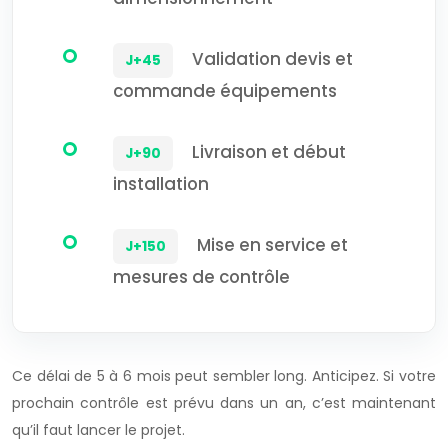
Validation devis et
J+45
commande équipements
Livraison et début
J+90
installation
Mise en service et
J+150
mesures de contrôle
Ce délai de 5 à 6 mois peut sembler long. Anticipez. Si votre
prochain contrôle est prévu dans un an, c’est maintenant
qu’il faut lancer le projet.