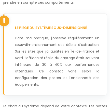
prendre en compte ces comportements.
LE PIÈGE DU SYSTÈME SOUS-DIMENSIONNÉ
Dans ma pratique, j’observe régulièrement un
sous-dimensionnement des débits d’extraction.
Sur les sites que j’ai audités en Île-de-France et
Nord, l’efficacité réelle du captage était souvent
inférieure de 30 à 40% aux performances
attendues. Ce constat varie selon la
configuration des postes et l’ancienneté des
équipements.
Le choix du système dépend de votre contexte. Les hottes