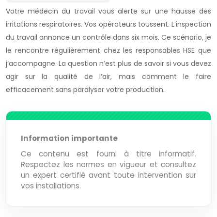
Votre médecin du travail vous alerte sur une hausse des
irritations respiratoires. Vos opérateurs toussent. L’inspection
du travail annonce un contrôle dans six mois. Ce scénario, je
le rencontre régulièrement chez les responsables HSE que
j’accompagne. La question n’est plus de savoir si vous devez
agir sur la qualité de l’air, mais comment le faire
efficacement sans paralyser votre production.
Information importante
Ce contenu est fourni à titre informatif.
Respectez les normes en vigueur et consultez
un expert certifié avant toute intervention sur
vos installations.