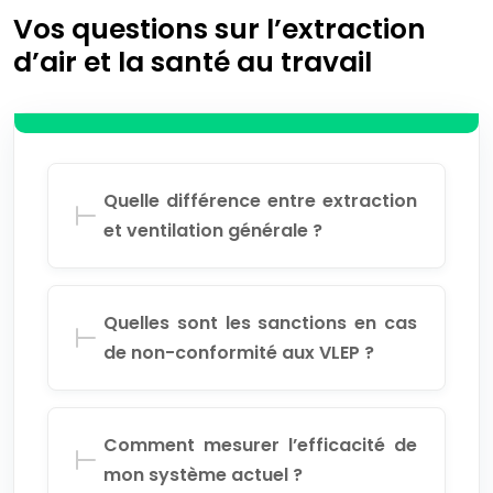
Vos questions sur l’extraction
d’air et la santé au travail
Quelle différence entre extraction
et ventilation générale ?
Quelles sont les sanctions en cas
de non-conformité aux VLEP ?
Comment mesurer l’efficacité de
mon système actuel ?