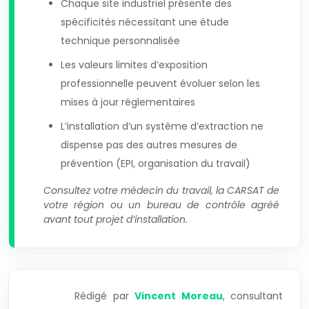
Chaque site industriel présente des
spécificités nécessitant une étude
technique personnalisée
Les valeurs limites d’exposition
professionnelle peuvent évoluer selon les
mises à jour réglementaires
L’installation d’un système d’extraction ne
dispense pas des autres mesures de
prévention (EPI, organisation du travail)
Consultez votre médecin du travail, la CARSAT de
votre région ou un bureau de contrôle agréé
avant tout projet d’installation.
Rédigé par
Vincent Moreau
, consultant