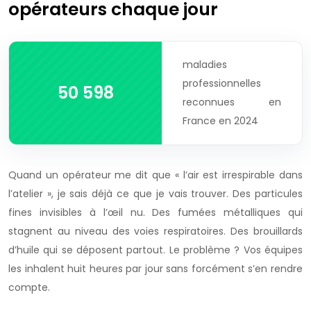
opérateurs chaque jour
maladies
professionnelles
50 598
reconnues en
France en 2024
Quand un opérateur me dit que « l’air est irrespirable dans
l’atelier », je sais déjà ce que je vais trouver. Des particules
fines invisibles à l’œil nu. Des fumées métalliques qui
stagnent au niveau des voies respiratoires. Des brouillards
d’huile qui se déposent partout. Le problème ? Vos équipes
les inhalent huit heures par jour sans forcément s’en rendre
compte.