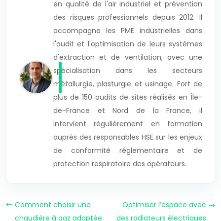
en qualité de l'air industriel et prévention
des risques professionnels depuis 2012. Il
accompagne les PME industrielles dans
l'audit et l'optimisation de leurs systèmes
d'extraction et de ventilation, avec une
spécialisation dans les secteurs
métallurgie, plasturgie et usinage. Fort de
plus de 150 audits de sites réalisés en Île-
de-France et Nord de la France, il
intervient régulièrement en formation
auprès des responsables HSE sur les enjeux
de conformité réglementaire et de
protection respiratoire des opérateurs.
Comment choisir une
Optimiser l’espace avec
chaudière à gaz adaptée
des radiateurs électriques