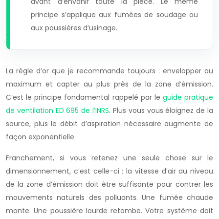
avant d’envahir toute la pièce. Le même
principe s’applique aux fumées de soudage ou
aux poussières d’usinage.
La règle d’or que je recommande toujours : envelopper au
maximum et capter au plus près de la zone d’émission.
C’est le principe fondamental rappelé par le
guide pratique
de ventilation ED 695 de l’
INRS
. Plus vous vous éloignez de la
source, plus le débit d’aspiration nécessaire augmente de
façon exponentielle.
Franchement, si vous retenez une seule chose sur le
dimensionnement, c’est celle-ci : la vitesse d’air au niveau
de la zone d’émission doit être suffisante pour contrer les
mouvements naturels des polluants. Une fumée chaude
monte. Une poussière lourde retombe. Votre système doit