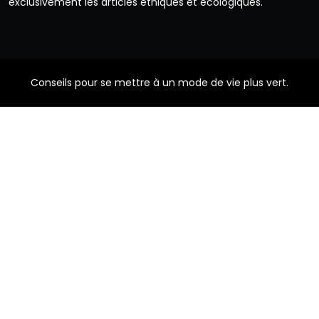
exclusivement les articles éthiques et écologiques.
Conseils pour se mettre à un mode de vie plus vert.