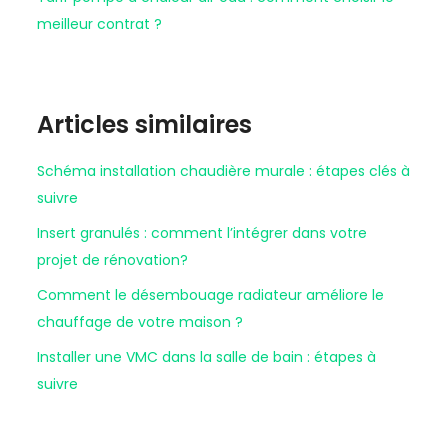
meilleur contrat ?
Articles similaires
Schéma installation chaudière murale : étapes clés à
suivre
Insert granulés : comment l’intégrer dans votre
projet de rénovation?
Comment le désembouage radiateur améliore le
chauffage de votre maison ?
Installer une VMC dans la salle de bain : étapes à
suivre