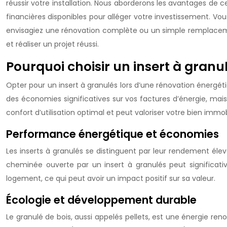
réussir votre installation. Nous aborderons les avantages de ce
financières disponibles pour alléger votre investissement. Vou
envisagiez une rénovation complète ou un simple remplaceme
et réaliser un projet réussi.
Pourquoi choisir un insert à gran
Opter pour un insert à granulés lors d’une rénovation énergé
des économies significatives sur vos factures d’énergie, mais
confort d’utilisation optimal et peut valoriser votre bien immob
Performance énergétique et économies
Les inserts à granulés se distinguent par leur rendement éle
cheminée ouverte par un insert à granulés peut significa
logement, ce qui peut avoir un impact positif sur sa valeur.
Écologie et développement durable
Le granulé de bois, aussi appelés pellets, est une énergie ren