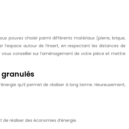
ous pouvez choisir parmi différents matériaux (pierre, brique,
r l’espace autour de l’insert, en respectant les distances de
pour vous conseiller sur l’aménagement de votre pièce et mettre
à granulés
’énergie qu’il permet de réaliser à long terme. Heureusement,
t de réaliser des économies d’énergie.