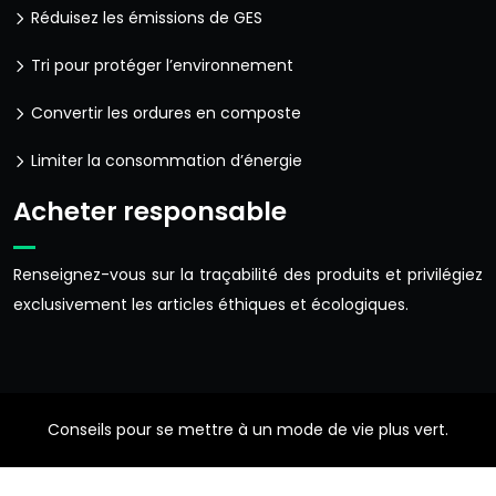
Réduisez les émissions de GES
Tri pour protéger l’environnement
Convertir les ordures en composte
Limiter la consommation d’énergie
Acheter responsable
Renseignez-vous sur la traçabilité des produits et privilégiez
exclusivement les articles éthiques et écologiques.
Conseils pour se mettre à un mode de vie plus vert.