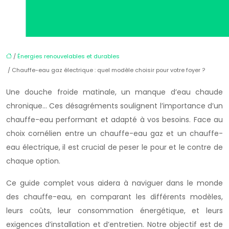
/
Énergies renouvelables et durables
/ Chauffe-eau gaz électrique : quel modèle choisir pour votre foyer ?
Une douche froide matinale, un manque d’eau chaude
chronique… Ces désagréments soulignent l’importance d’un
chauffe-eau performant et adapté à vos besoins. Face au
choix cornélien entre un chauffe-eau gaz et un chauffe-
eau électrique, il est crucial de peser le pour et le contre de
chaque option.
Ce guide complet vous aidera à naviguer dans le monde
des chauffe-eau, en comparant les différents modèles,
leurs coûts, leur consommation énergétique, et leurs
exigences d’installation et d’entretien. Notre objectif est de