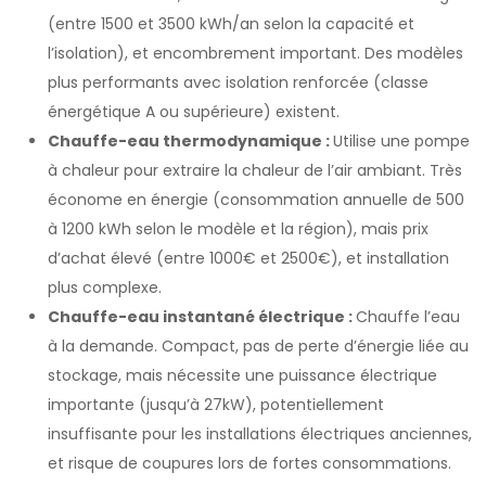
(entre 1500 et 3500 kWh/an selon la capacité et
l’isolation), et encombrement important. Des modèles
plus performants avec isolation renforcée (classe
énergétique A ou supérieure) existent.
Chauffe-eau thermodynamique :
Utilise une pompe
à chaleur pour extraire la chaleur de l’air ambiant. Très
économe en énergie (consommation annuelle de 500
à 1200 kWh selon le modèle et la région), mais prix
d’achat élevé (entre 1000€ et 2500€), et installation
plus complexe.
Chauffe-eau instantané électrique :
Chauffe l’eau
à la demande. Compact, pas de perte d’énergie liée au
stockage, mais nécessite une puissance électrique
importante (jusqu’à 27kW), potentiellement
insuffisante pour les installations électriques anciennes,
et risque de coupures lors de fortes consommations.