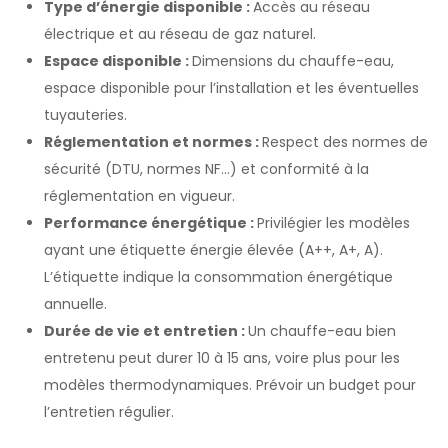
Type d’énergie disponible :
Accès au réseau
électrique et au réseau de gaz naturel.
Espace disponible :
Dimensions du chauffe-eau,
espace disponible pour l’installation et les éventuelles
tuyauteries.
Réglementation et normes :
Respect des normes de
sécurité (DTU, normes NF…) et conformité à la
réglementation en vigueur.
Performance énergétique :
Privilégier les modèles
ayant une étiquette énergie élevée (A++, A+, A).
L’étiquette indique la consommation énergétique
annuelle.
Durée de vie et entretien :
Un chauffe-eau bien
entretenu peut durer 10 à 15 ans, voire plus pour les
modèles thermodynamiques. Prévoir un budget pour
l’entretien régulier.