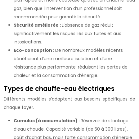
plus rapide et moins coûteuse qu’avec un chauffe-eau
gaz, bien que l’intervention d’un professionnel soit
recommandée pour garantir la sécurité.
Sécurité améliorée :
L’absence de gaz réduit
significativement les risques liés aux fuites et aux
intoxications.
Eco-conception :
De nombreux modèles récents
bénéficient d’une meilleure isolation et d’une
résistance plus performante, réduisant les pertes de
chaleur et la consommation d’énergie.
Types de chauffe-eau électriques
Différents modèles s’adaptent aux besoins spécifiques de
chaque foyer.
Cumulus (à accumulation) :
Réservoir de stockage
d’eau chaude. Capacité variable (de 50 à 300 litres),
coût d’achat bas, mais forte consommation d’énergie