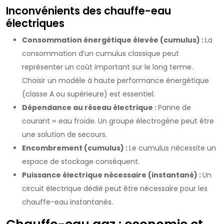
Inconvénients des chauffe-eau
électriques
Consommation énergétique élevée (cumulus) :
La
consommation d’un cumulus classique peut
représenter un coût important sur le long terme.
Choisir un modèle à haute performance énergétique
(classe A ou supérieure) est essentiel.
Dépendance au réseau électrique :
Panne de
courant = eau froide. Un groupe électrogène peut être
une solution de secours.
Encombrement (cumulus) :
Le cumulus nécessite un
espace de stockage conséquent.
Puissance électrique nécessaire (instantané) :
Un
circuit électrique dédié peut être nécessaire pour les
chauffe-eau instantanés.