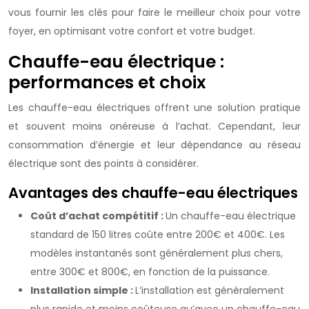
vous fournir les clés pour faire le meilleur choix pour votre
foyer, en optimisant votre confort et votre budget.
Chauffe-eau électrique :
performances et choix
Les chauffe-eau électriques offrent une solution pratique
et souvent moins onéreuse à l’achat. Cependant, leur
consommation d’énergie et leur dépendance au réseau
électrique sont des points à considérer.
Avantages des chauffe-eau électriques
Coût d’achat compétitif :
Un chauffe-eau électrique
standard de 150 litres coûte entre 200€ et 400€. Les
modèles instantanés sont généralement plus chers,
entre 300€ et 800€, en fonction de la puissance.
Installation simple :
L’installation est généralement