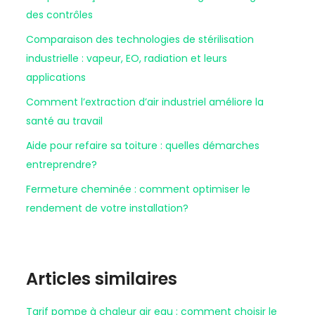
des contrôles
Comparaison des technologies de stérilisation
industrielle : vapeur, EO, radiation et leurs
applications
Comment l’extraction d’air industriel améliore la
santé au travail
Aide pour refaire sa toiture : quelles démarches
entreprendre?
Fermeture cheminée : comment optimiser le
rendement de votre installation?
Articles similaires
Tarif pompe à chaleur air eau : comment choisir le