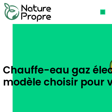
Chauffe-eau gaz élect
modèle choisir pour v