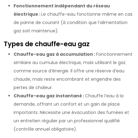
Fonctionnement indépendant du réseau
électrique :
Le chauffe-eau fonctionne même en cas
de panne de courant (à condition que l’alimentation
gaz soit maintenue).
Types de chauffe-eau gaz
Chauffe-eau gaz à accumulation :
Fonctionnement
similaire au cumulus électrique, mais utilisant le gaz
comme source d’énergie. Il offre une réserve d’eau
chaude, mais reste encombrant et engendre des
pertes de chaleur.
Chauffe-eau gaz instantané :
Chauffe l’eau à la
demande, offrant un confort et un gain de place
importants. Nécessite une évacuation des fumées et
un entretien régulier par un professionnel qualifié
(contrôle annuel obligatoire).