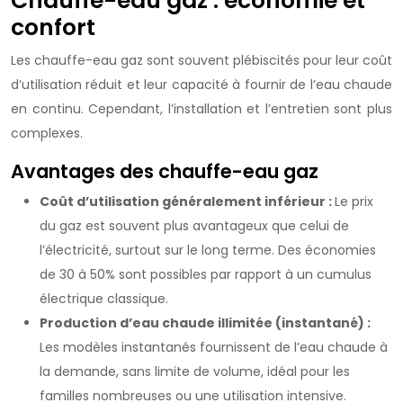
Chauffe-eau gaz : economie et
confort
Les chauffe-eau gaz sont souvent plébiscités pour leur coût
d’utilisation réduit et leur capacité à fournir de l’eau chaude
en continu. Cependant, l’installation et l’entretien sont plus
complexes.
Avantages des chauffe-eau gaz
Coût d’utilisation généralement inférieur :
Le prix
du gaz est souvent plus avantageux que celui de
l’électricité, surtout sur le long terme. Des économies
de 30 à 50% sont possibles par rapport à un cumulus
électrique classique.
Production d’eau chaude illimitée (instantané) :
Les modèles instantanés fournissent de l’eau chaude à
la demande, sans limite de volume, idéal pour les
familles nombreuses ou une utilisation intensive.