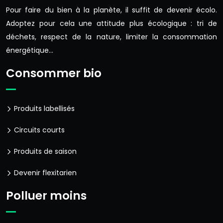
Pour faire du bien à la planète, il suffit de devenir écolo.
Adoptez pour cela une attitude plus écologique : tri de
déchets, respect de la nature, limiter la consommation
énergétique…
Consommer bio
Produits labellisés
Circuits courts
Produits de saison
Devenir flexitarien
Polluer moins