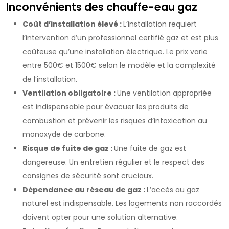
Inconvénients des chauffe-eau gaz
Coût d’installation élevé :
L’installation requiert
l’intervention d’un professionnel certifié gaz et est plus
coûteuse qu’une installation électrique. Le prix varie
entre 500€ et 1500€ selon le modèle et la complexité
de l’installation.
Ventilation obligatoire :
Une ventilation appropriée
est indispensable pour évacuer les produits de
combustion et prévenir les risques d’intoxication au
monoxyde de carbone.
Risque de fuite de gaz :
Une fuite de gaz est
dangereuse. Un entretien régulier et le respect des
consignes de sécurité sont cruciaux.
Dépendance au réseau de gaz :
L’accès au gaz
naturel est indispensable. Les logements non raccordés
doivent opter pour une solution alternative.