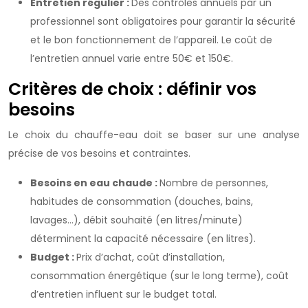
Entretien régulier :
Des contrôles annuels par un
professionnel sont obligatoires pour garantir la sécurité
et le bon fonctionnement de l’appareil. Le coût de
l’entretien annuel varie entre 50€ et 150€.
Critères de choix : définir vos
besoins
Le choix du chauffe-eau doit se baser sur une analyse
précise de vos besoins et contraintes.
Besoins en eau chaude :
Nombre de personnes,
habitudes de consommation (douches, bains,
lavages…), débit souhaité (en litres/minute)
déterminent la capacité nécessaire (en litres).
Budget :
Prix d’achat, coût d’installation,
consommation énergétique (sur le long terme), coût
d’entretien influent sur le budget total.