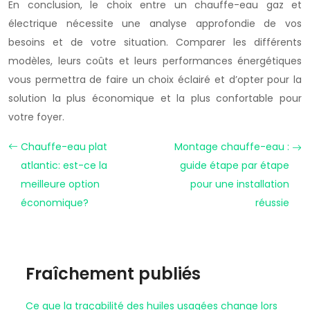
En conclusion, le choix entre un chauffe-eau gaz et
électrique nécessite une analyse approfondie de vos
besoins et de votre situation. Comparer les différents
modèles, leurs coûts et leurs performances énergétiques
vous permettra de faire un choix éclairé et d’opter pour la
solution la plus économique et la plus confortable pour
votre foyer.
Chauffe-eau plat
Montage chauffe-eau :
atlantic: est-ce la
guide étape par étape
meilleure option
pour une installation
économique?
réussie
Fraîchement publiés
Ce que la traçabilité des huiles usagées change lors