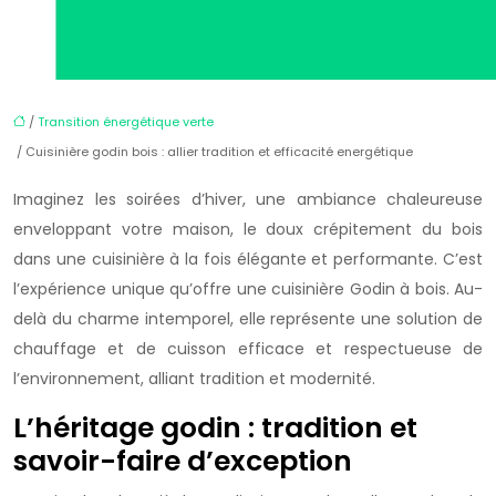
/
Transition énergétique verte
/ Cuisinière godin bois : allier tradition et efficacité energétique
Imaginez les soirées d’hiver, une ambiance chaleureuse
enveloppant votre maison, le doux crépitement du bois
dans une cuisinière à la fois élégante et performante. C’est
l’expérience unique qu’offre une cuisinière Godin à bois. Au-
delà du charme intemporel, elle représente une solution de
chauffage et de cuisson efficace et respectueuse de
l’environnement, alliant tradition et modernité.
L’héritage godin : tradition et
savoir-faire d’exception