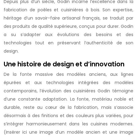
Depuis plus d’un siècle, Godin incarne l’excellence dans la
fabrication de poêles et cuisinières à bois. Son expertise,
héritage d’un savoir-faire artisanal français, se traduit par
des produits de qualité supérieure, conçus pour durer. Godin
a su s’adapter aux évolutions des besoins et des
technologies tout en préservant l’authenticité de son
design.
Une histoire de design et d’innovation
De la fonte massive des modèles anciens, aux lignes
épurées et aux technologies intégrées des modèles
contemporains, l’évolution des cuisinières Godin témoigne
d’une constante adaptation. La fonte, matériau noble et
durable, reste au cœur de la fabrication, mais s’associe
désormais à des finitions et des couleurs plus variées, pour
s’intégrer harmonieusement dans les cuisines modernes.
(Insérer ici une image d’un modèle ancien et une image