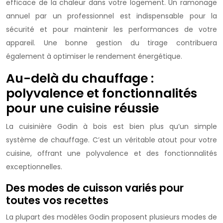
efficace de la chaleur dans votre logement. Un ramonage
annuel par un professionnel est indispensable pour la
sécurité et pour maintenir les performances de votre
appareil. Une bonne gestion du tirage contribuera
également à optimiser le rendement énergétique.
Au-delà du chauffage :
polyvalence et fonctionnalités
pour une cuisine réussie
La cuisinière Godin à bois est bien plus qu’un simple
système de chauffage. C’est un véritable atout pour votre
cuisine, offrant une polyvalence et des fonctionnalités
exceptionnelles.
Des modes de cuisson variés pour
toutes vos recettes
La plupart des modèles Godin proposent plusieurs modes de