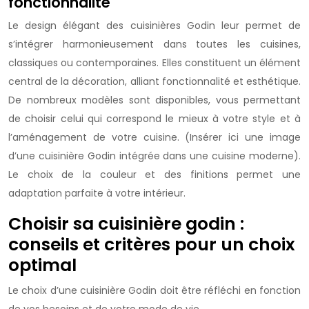
fonctionnalité
Le design élégant des cuisinières Godin leur permet de
s’intégrer harmonieusement dans toutes les cuisines,
classiques ou contemporaines. Elles constituent un élément
central de la décoration, alliant fonctionnalité et esthétique.
De nombreux modèles sont disponibles, vous permettant
de choisir celui qui correspond le mieux à votre style et à
l’aménagement de votre cuisine. (Insérer ici une image
d’une cuisinière Godin intégrée dans une cuisine moderne).
Le choix de la couleur et des finitions permet une
adaptation parfaite à votre intérieur.
Choisir sa cuisinière godin :
conseils et critères pour un choix
optimal
Le choix d’une cuisinière Godin doit être réfléchi en fonction