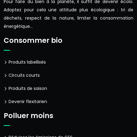
Pour faire du bien à la planète, il suffit de devenir écolo.
Adoptez pour cela une attitude plus écologique : tri de
déchets, respect de la nature, limiter la consommation
énergétique…
Consommer bio
Produits labellisés
Circuits courts
Produits de saison
Devenir flexitarien
Polluer moins