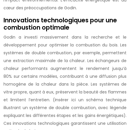
l’impact environnemental. L’efficacité énergétique est au
cœur des préoccupations de Godin.
Innovations technologiques pour une
combustion optimale
Godin a investi massivement dans la recherche et le
développement pour optimiser la combustion du bois. Les
systèmes de double combustion, par exemple, permettent
une extraction maximale de la chaleur. Les échangeurs de
chaleur performants augmentent le rendement jusqu’à
80% sur certains modèles, contribuant à une diffusion plus
homogène de la chaleur dans la pièce. Les systèmes de
vitre propre, quant à eux, préservent la beauté des flammes
et limitent l’entretien. (Insérer ici un schéma technique
illustrant un système de double combustion, avec légende
expliquant les différentes étapes et les gains énergétiques).
Ces innovations technologiques garantissent une utilisation