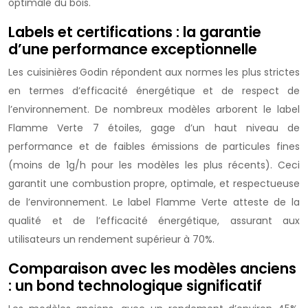
optimale du bois.
Labels et certifications : la garantie
d’une performance exceptionnelle
Les cuisinières Godin répondent aux normes les plus strictes
en termes d’efficacité énergétique et de respect de
l’environnement. De nombreux modèles arborent le label
Flamme Verte 7 étoiles, gage d’un haut niveau de
performance et de faibles émissions de particules fines
(moins de 1g/h pour les modèles les plus récents). Ceci
garantit une combustion propre, optimale, et respectueuse
de l’environnement. Le label Flamme Verte atteste de la
qualité et de l’efficacité énergétique, assurant aux
utilisateurs un rendement supérieur à 70%.
Comparaison avec les modèles anciens
: un bond technologique significatif