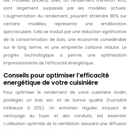
Les modèles anciens, avec un rendement d’environ 45%,
sont largement surpassés par les modèles actuels.
L’augmentation du rendement, pouvant atteindre 80% sur
certains modèles, représente une amélioration
spectaculaire. Cela se traduit par une réduction significative
de la consommation de bois, une économie considérable
sur le long terme, et une empreinte carbone réduite. Le
progrès technologique a permis une optimisation
impressionnante de l’efficacité énergétique.
Conseils pour optimiser l’efficacité
energétique de votre cuisinière
Pour optimiser le rendement de votre cuisinière Godin,
privilégiez un bois sec et de bonne qualité (humidité
inférieure à 20%). Un entretien régulier, incluant le
nettoyage du foyer et des conduits, est essentiel.
L’utilisation optimale de la ventilation assurera une diffusion