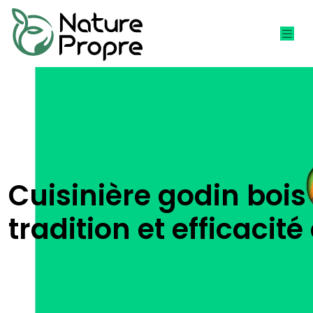
Cuisinière godin bois :
tradition et efficacit