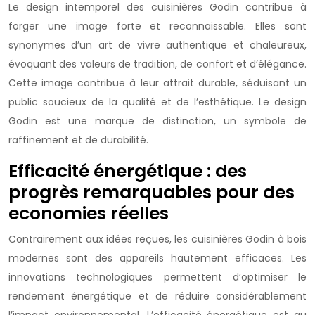
Le design intemporel des cuisinières Godin contribue à
forger une image forte et reconnaissable. Elles sont
synonymes d’un art de vivre authentique et chaleureux,
évoquant des valeurs de tradition, de confort et d’élégance.
Cette image contribue à leur attrait durable, séduisant un
public soucieux de la qualité et de l’esthétique. Le design
Godin est une marque de distinction, un symbole de
raffinement et de durabilité.
Efficacité énergétique : des
progrès remarquables pour des
economies réelles
Contrairement aux idées reçues, les cuisinières Godin à bois
modernes sont des appareils hautement efficaces. Les
innovations technologiques permettent d’optimiser le
rendement énergétique et de réduire considérablement