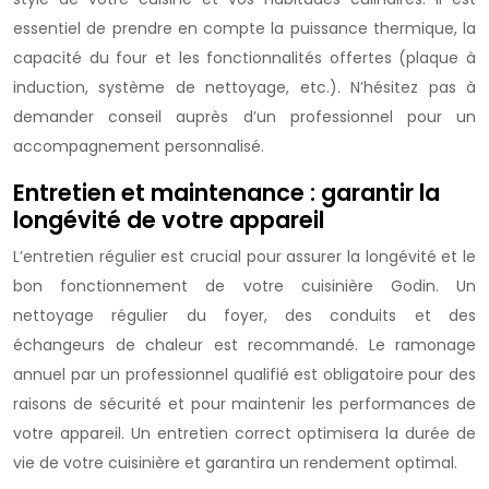
essentiel de prendre en compte la puissance thermique, la
capacité du four et les fonctionnalités offertes (plaque à
induction, système de nettoyage, etc.). N’hésitez pas à
demander conseil auprès d’un professionnel pour un
accompagnement personnalisé.
Entretien et maintenance : garantir la
longévité de votre appareil
L’entretien régulier est crucial pour assurer la longévité et le
bon fonctionnement de votre cuisinière Godin. Un
nettoyage régulier du foyer, des conduits et des
échangeurs de chaleur est recommandé. Le ramonage
annuel par un professionnel qualifié est obligatoire pour des
raisons de sécurité et pour maintenir les performances de
votre appareil. Un entretien correct optimisera la durée de
vie de votre cuisinière et garantira un rendement optimal.