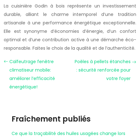
La cuisinière Godin à bois représente un investissement
durable, alliant le charme intemporel d’une tradition
artisanale à une performance énergétique exceptionnelle.
Elle est synonyme d’économies d’énergie, d’un confort
optimal et d’une contribution active à une démarche éco-
responsable. Faites le choix de la qualité et de l’authenticité.
Calfeutrage fenêtre
Poêles à pellets étanches
climatiseur mobile:
: sécurité renforcée pour
améliorer l’efficacité
votre foyer
énergétique!
Fraîchement publiés
Ce que la traçabilité des huiles usagées change lors