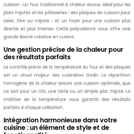
cuisson : un four traditionnel à chaleur douce, idéal pour les
plats mijotés et les pâtisseries ; des plaques de cuisson pour
saisir, frire ou mijoter ; et un foyer pour une cuisson plus
directe et plus intense. Cette polyvalence vous offre une
grande liberté créative en cuisine.
Une gestion précise de la chaleur pour
des résultats parfaits
Le contrôle précis de la température du four et des plaques
est un atout majeur des cuisinières Godin. La répartition
homogène de la chaleur assure une cuisson optimale, que
ce soit pour un rôti, une tarte ou un simple plat mijoté. La
maîtrise de la température vous garantit des résultats
parfaits à chaque utilisation.
Intégration harmonieuse dans votre
cuisine : un élément de style et de