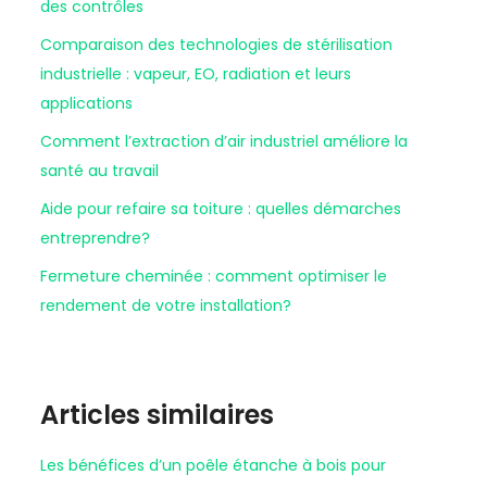
des contrôles
Comparaison des technologies de stérilisation
industrielle : vapeur, EO, radiation et leurs
applications
Comment l’extraction d’air industriel améliore la
santé au travail
Aide pour refaire sa toiture : quelles démarches
entreprendre?
Fermeture cheminée : comment optimiser le
rendement de votre installation?
Articles similaires
Les bénéfices d’un poêle étanche à bois pour