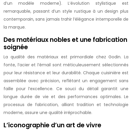
d’un modèle moderne). L’évolution stylistique est
remarquable, passant d’un style rustique à un design plus
contemporain, sans jamais trahir l’élégance intemporelle de
la marque.
Des matériaux nobles et une fabrication
soignée
La qualité des matériaux est primordiale chez Godin. La
fonte, l’acier et l’émail sont méticuleusement sélectionnés
pour leur résistance et leur durabilité. Chaque cuisinière est
assemblée avec précision, reflétant un engagement sans
faille pour l’excellence. Ce souci du détail garantit une
longue durée de vie et des performances optimales. Le
processus de fabrication, alliant tradition et technologie
moderne, assure une qualité irréprochable.
L’iconographie d’un art de vivre