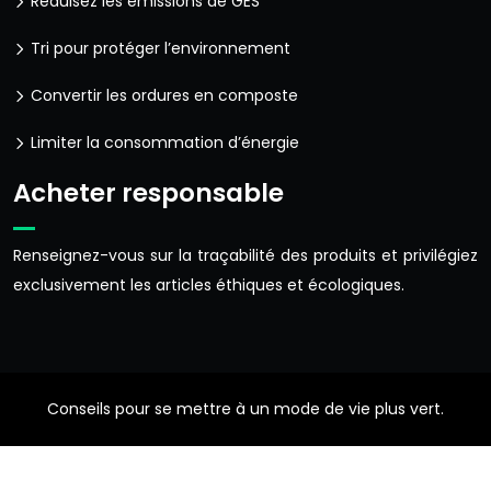
Réduisez les émissions de GES
Tri pour protéger l’environnement
Convertir les ordures en composte
Limiter la consommation d’énergie
Acheter responsable
Renseignez-vous sur la traçabilité des produits et privilégiez
exclusivement les articles éthiques et écologiques.
Conseils pour se mettre à un mode de vie plus vert.