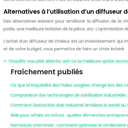
Alternatives à l’utilisation d’un diffuseur 
Des alternatives existent pour améliorer la diffusion de la c
poêle, une meilleure isolation de la pièce, etc. L’optimisation
L’achat d’un diffuseur de chaleur est un investissement qui m
et de votre budget, vous permettra de faire un choix éclairé.
Chauffe-eau plat atlantic: est-ce la meilleure option éco
Fraîchement publiés
Ce que la traçabilité des huiles usagées change lors des c
Comparaison des technologies de stérilisation industrielle :
Comment l’extraction d’air industriel améliore la santé au t
Aide pour refaire sa toiture : quelles démarches entrepren
Fermeture cheminée : comment optimiser le rendement de