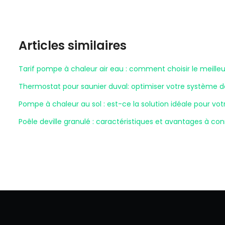
Articles similaires
Tarif pompe à chaleur air eau : comment choisir le meilleu
Thermostat pour saunier duval: optimiser votre système 
Pompe à chaleur au sol : est-ce la solution idéale pour vo
Poêle deville granulé : caractéristiques et avantages à con