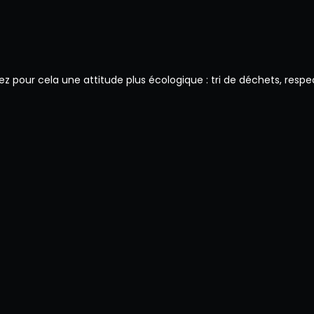
optez pour cela une attitude plus écologique : tri de déchets, re