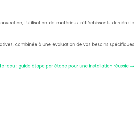
vection, l’utilisation de matériaux réfléchissants derrière le
rnatives, combinée à une évaluation de vos besoins spécifiques
-eau : guide étape par étape pour une installation réussie