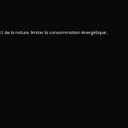
spect de la nature, limiter la consommation énergétique…