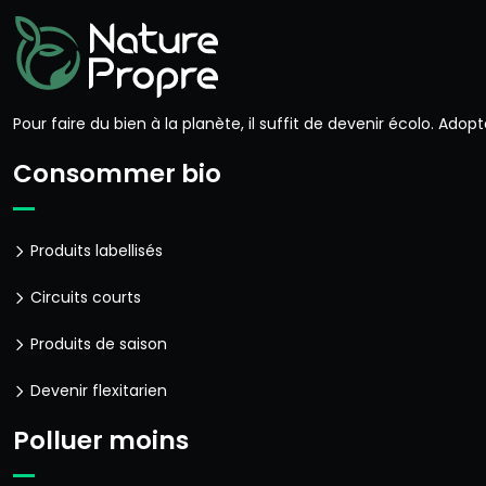
Pour faire du bien à la planète, il suffit de devenir écolo. Ad
Consommer bio
Produits labellisés
Circuits courts
Produits de saison
Devenir flexitarien
Polluer moins