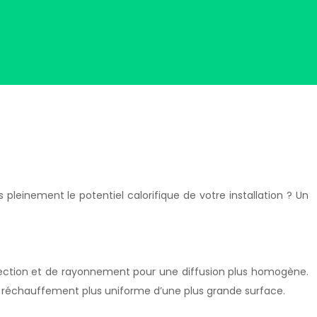
 pleinement le potentiel calorifique de votre installation ? Un
convection et de rayonnement pour une diffusion plus homogène.
n réchauffement plus uniforme d’une plus grande surface.