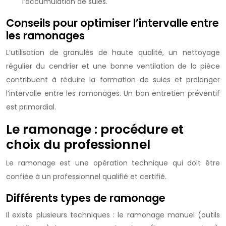
l’accumulation de suies.
Conseils pour optimiser l’intervalle entre
les ramonages
L’utilisation de granulés de haute qualité, un nettoyage
régulier du cendrier et une bonne ventilation de la pièce
contribuent à réduire la formation de suies et prolonger
l’intervalle entre les ramonages. Un bon entretien préventif
est primordial.
Le ramonage : procédure et
choix du professionnel
Le ramonage est une opération technique qui doit être
confiée à un professionnel qualifié et certifié.
Différents types de ramonage
Il existe plusieurs techniques : le ramonage manuel (outils