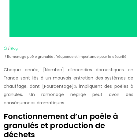
/
Blog
/ Ramonage poêle granulés : fréquence et importance pour la sécurité
Chaque année, [Nombre] d’incendies domestiques en
France sont liés à un mauvais entretien des systèmes de
chauffage, dont [Pourcentage]% impliquent des poêles à
granulés. Un ramonage négligé peut avoir des
conséquences dramatiques.
Fonctionnement d’un poêle à
granulés et production de
déchets