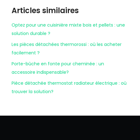
Articles similaires
Optez pour une cuisinière mixte bois et pellets : une
solution durable ?
Les pièces détachées thermorossi : où les acheter
facilement ?
Porte-bûche en fonte pour cheminée : un
accessoire indispensable?
Pièce détachée thermostat radiateur électrique : où
trouver la solution?