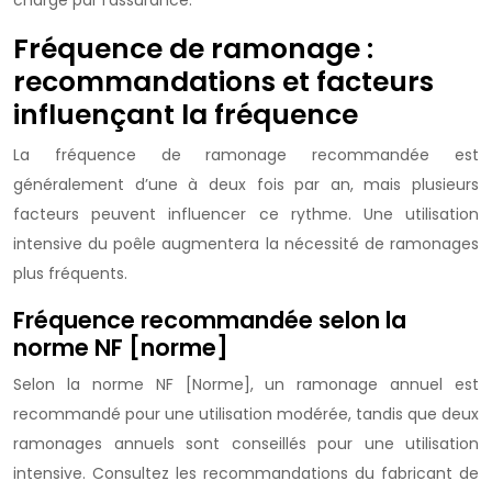
charge par l’assurance.
Fréquence de ramonage :
recommandations et facteurs
influençant la fréquence
La fréquence de ramonage recommandée est
généralement d’une à deux fois par an, mais plusieurs
facteurs peuvent influencer ce rythme. Une utilisation
intensive du poêle augmentera la nécessité de ramonages
plus fréquents.
Fréquence recommandée selon la
norme NF [norme]
Selon la norme NF [Norme], un ramonage annuel est
recommandé pour une utilisation modérée, tandis que deux
ramonages annuels sont conseillés pour une utilisation
intensive. Consultez les recommandations du fabricant de