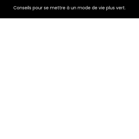
Conseils pour se mettre à un mode de vie plus vert.