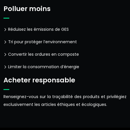
Polluer moins
Réduisez les émissions de GES
Tri pour protéger l’environnement
Convertir les ordures en composte
Limiter la consommation d’énergie
Acheter responsable
Renseignez-vous sur la traçabilité des produits et privilégiez
exclusivement les articles éthiques et écologiques.