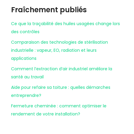
Fraîchement publiés
Ce que la traçabilité des huiles usagées change lors
des contrôles
Comparaison des technologies de stérilisation
industrielle : vapeur, EO, radiation et leurs
applications
Comment l’extraction d’air industriel améliore la
santé au travail
Aide pour refaire sa toiture : quelles démarches
entreprendre?
Fermeture cheminée : comment optimiser le
rendement de votre installation?