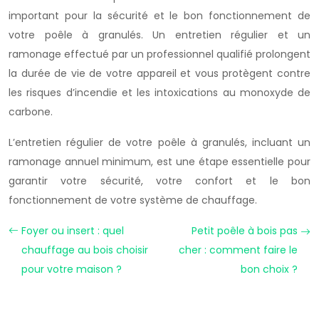
important pour la sécurité et le bon fonctionnement de
votre poêle à granulés. Un entretien régulier et un
ramonage effectué par un professionnel qualifié prolongent
la durée de vie de votre appareil et vous protègent contre
les risques d’incendie et les intoxications au monoxyde de
carbone.
L’entretien régulier de votre poêle à granulés, incluant un
ramonage annuel minimum, est une étape essentielle pour
garantir votre sécurité, votre confort et le bon
fonctionnement de votre système de chauffage.
Foyer ou insert : quel
Petit poêle à bois pas
chauffage au bois choisir
cher : comment faire le
pour votre maison ?
bon choix ?