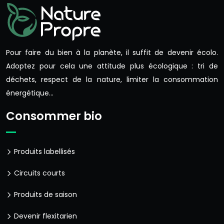
Pour faire du bien à la planète, il suffit de devenir écolo.
Adoptez pour cela une attitude plus écologique : tri de
déchets, respect de la nature, limiter la consommation
énergétique…
Consommer bio
Produits labellisés
Circuits courts
Produits de saison
Devenir flexitarien