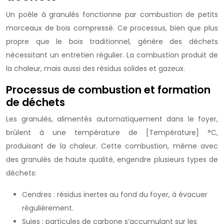
Un poêle à granulés fonctionne par combustion de petits
morceaux de bois compressé. Ce processus, bien que plus
propre que le bois traditionnel, génère des déchets
nécessitant un entretien régulier. La combustion produit de
la chaleur, mais aussi des résidus solides et gazeux.
Processus de combustion et formation
de déchets
Les granulés, alimentés automatiquement dans le foyer,
brûlent à une température de [Température] °C,
produisant de la chaleur. Cette combustion, même avec
des granulés de haute qualité, engendre plusieurs types de
déchets:
Cendres : résidus inertes au fond du foyer, à évacuer
régulièrement.
Suies : particules de carbone s’accumulant sur les