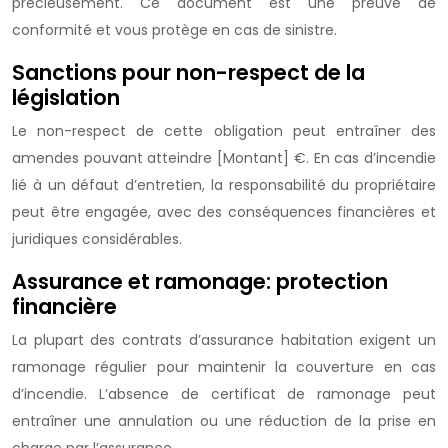
précieusement. Ce document est une preuve de
conformité et vous protège en cas de sinistre.
Sanctions pour non-respect de la
législation
Le non-respect de cette obligation peut entraîner des
amendes pouvant atteindre [Montant] €. En cas d’incendie
lié à un défaut d’entretien, la responsabilité du propriétaire
peut être engagée, avec des conséquences financières et
juridiques considérables.
Assurance et ramonage: protection
financière
La plupart des contrats d’assurance habitation exigent un
ramonage régulier pour maintenir la couverture en cas
d’incendie. L’absence de certificat de ramonage peut
entraîner une annulation ou une réduction de la prise en