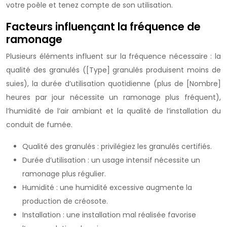
votre poêle et tenez compte de son utilisation.
Facteurs influençant la fréquence de
ramonage
Plusieurs éléments influent sur la fréquence nécessaire : la
qualité des granulés ([Type] granulés produisent moins de
suies), la durée d’utilisation quotidienne (plus de [Nombre]
heures par jour nécessite un ramonage plus fréquent),
l’humidité de l’air ambiant et la qualité de l’installation du
conduit de fumée.
Qualité des granulés : privilégiez les granulés certifiés.
Durée d’utilisation : un usage intensif nécessite un
ramonage plus régulier.
Humidité : une humidité excessive augmente la
production de créosote.
Installation : une installation mal réalisée favorise