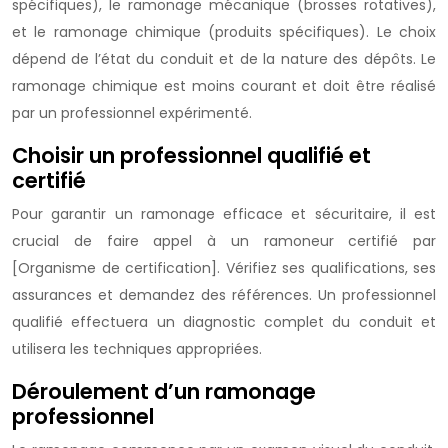
spécifiques), le ramonage mécanique (brosses rotatives),
et le ramonage chimique (produits spécifiques). Le choix
dépend de l’état du conduit et de la nature des dépôts. Le
ramonage chimique est moins courant et doit être réalisé
par un professionnel expérimenté.
Choisir un professionnel qualifié et
certifié
Pour garantir un ramonage efficace et sécuritaire, il est
crucial de faire appel à un ramoneur certifié par
[Organisme de certification]. Vérifiez ses qualifications, ses
assurances et demandez des références. Un professionnel
qualifié effectuera un diagnostic complet du conduit et
utilisera les techniques appropriées.
Déroulement d’un ramonage
professionnel