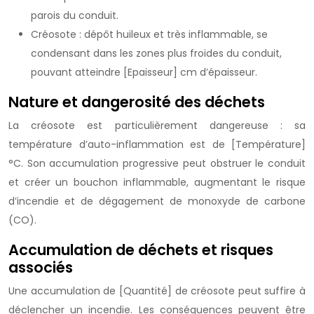
parois du conduit.
Créosote : dépôt huileux et très inflammable, se
condensant dans les zones plus froides du conduit,
pouvant atteindre [Epaisseur] cm d’épaisseur.
Nature et dangerosité des déchets
La créosote est particulièrement dangereuse : sa
température d’auto-inflammation est de [Température]
°C. Son accumulation progressive peut obstruer le conduit
et créer un bouchon inflammable, augmentant le risque
d’incendie et de dégagement de monoxyde de carbone
(CO).
Accumulation de déchets et risques
associés
Une accumulation de [Quantité] de créosote peut suffire à
déclencher un incendie. Les conséquences peuvent être