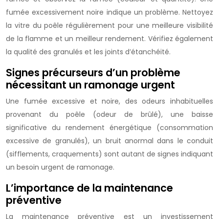
fumée excessivement noire indique un problème. Nettoyez
la vitre du poêle régulièrement pour une meilleure visibilité
de la flamme et un meilleur rendement. Vérifiez également
la qualité des granulés et les joints d’étanchéité.
Signes précurseurs d’un problème
nécessitant un ramonage urgent
Une fumée excessive et noire, des odeurs inhabituelles
provenant du poêle (odeur de brûlé), une baisse
significative du rendement énergétique (consommation
excessive de granulés), un bruit anormal dans le conduit
(sifflements, craquements) sont autant de signes indiquant
un besoin urgent de ramonage.
L’importance de la maintenance
préventive
La maintenance préventive est un investissement