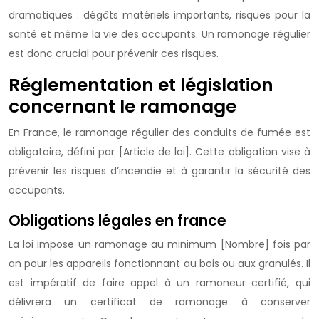
dramatiques : dégâts matériels importants, risques pour la
santé et même la vie des occupants. Un ramonage régulier
est donc crucial pour prévenir ces risques.
Réglementation et législation
concernant le ramonage
En France, le ramonage régulier des conduits de fumée est
obligatoire, défini par [Article de loi]. Cette obligation vise à
prévenir les risques d’incendie et à garantir la sécurité des
occupants.
Obligations légales en france
La loi impose un ramonage au minimum [Nombre] fois par
an pour les appareils fonctionnant au bois ou aux granulés. Il
est impératif de faire appel à un ramoneur certifié, qui
délivrera un certificat de ramonage à conserver