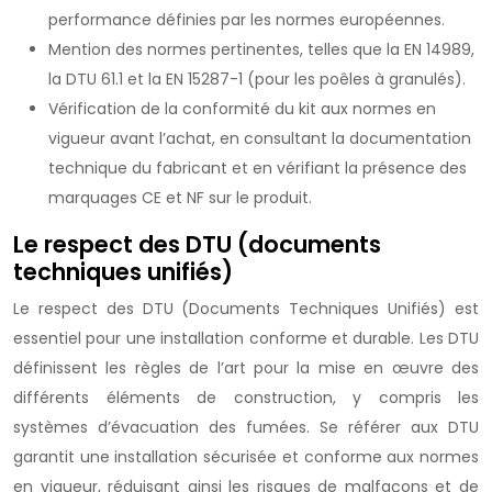
performance définies par les normes européennes.
Mention des normes pertinentes, telles que la EN 14989,
la DTU 61.1 et la EN 15287-1 (pour les poêles à granulés).
Vérification de la conformité du kit aux normes en
vigueur avant l’achat, en consultant la documentation
technique du fabricant et en vérifiant la présence des
marquages CE et NF sur le produit.
Le respect des DTU (documents
techniques unifiés)
Le respect des DTU (Documents Techniques Unifiés) est
essentiel pour une installation conforme et durable. Les DTU
définissent les règles de l’art pour la mise en œuvre des
différents éléments de construction, y compris les
systèmes d’évacuation des fumées. Se référer aux DTU
garantit une installation sécurisée et conforme aux normes
en vigueur, réduisant ainsi les risques de malfaçons et de