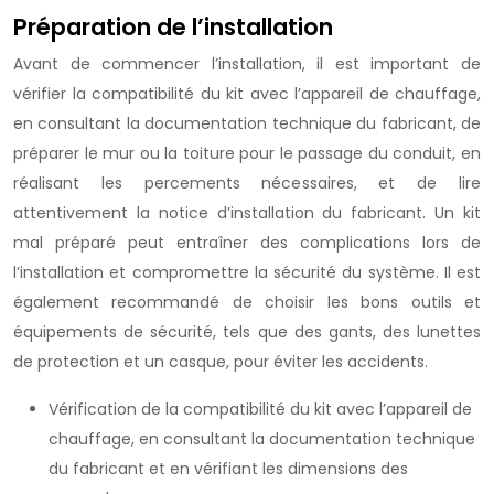
Préparation de l’installation
Avant de commencer l’installation, il est important de
vérifier la compatibilité du kit avec l’appareil de chauffage,
en consultant la documentation technique du fabricant, de
préparer le mur ou la toiture pour le passage du conduit, en
réalisant les percements nécessaires, et de lire
attentivement la notice d’installation du fabricant. Un kit
mal préparé peut entraîner des complications lors de
l’installation et compromettre la sécurité du système. Il est
également recommandé de choisir les bons outils et
équipements de sécurité, tels que des gants, des lunettes
de protection et un casque, pour éviter les accidents.
Vérification de la compatibilité du kit avec l’appareil de
chauffage, en consultant la documentation technique
du fabricant et en vérifiant les dimensions des