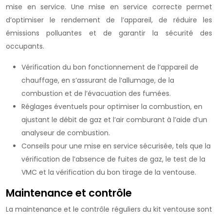
mise en service. Une mise en service correcte permet
d’optimiser le rendement de l’appareil, de réduire les
émissions polluantes et de garantir la sécurité des
occupants.
Vérification du bon fonctionnement de l’appareil de
chauffage, en s’assurant de l’allumage, de la
combustion et de l’évacuation des fumées.
Réglages éventuels pour optimiser la combustion, en
ajustant le débit de gaz et l’air comburant à l’aide d’un
analyseur de combustion.
Conseils pour une mise en service sécurisée, tels que la
vérification de l’absence de fuites de gaz, le test de la
VMC et la vérification du bon tirage de la ventouse.
Maintenance et contrôle
La maintenance et le contrôle réguliers du kit ventouse sont