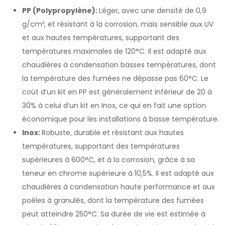
PP (Polypropylène):
Léger, avec une densité de 0,9
g/cm³, et résistant à la corrosion, mais sensible aux UV
et aux hautes températures, supportant des
températures maximales de 120°C. Il est adapté aux
chaudières à condensation basses températures, dont
la température des fumées ne dépasse pas 60°C. Le
coût d’un kit en PP est généralement inférieur de 20 à
30% à celui d’un kit en Inox, ce qui en fait une option
économique pour les installations à basse température.
Inox:
Robuste, durable et résistant aux hautes
températures, supportant des températures
supérieures à 600°C, et à la corrosion, grâce à sa
teneur en chrome supérieure à 10,5%. Il est adapté aux
chaudières à condensation haute performance et aux
poêles à granulés, dont la température des fumées
peut atteindre 250°C. Sa durée de vie est estimée à