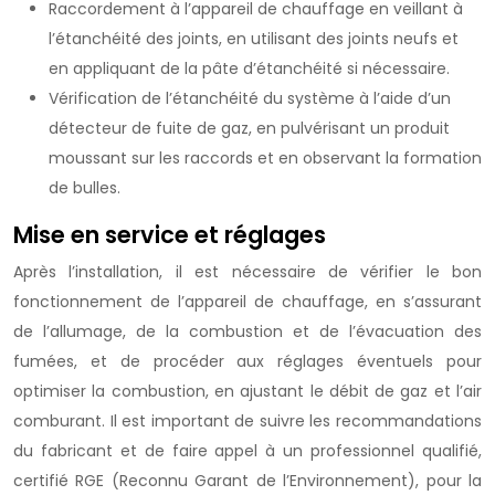
Raccordement à l’appareil de chauffage en veillant à
l’étanchéité des joints, en utilisant des joints neufs et
en appliquant de la pâte d’étanchéité si nécessaire.
Vérification de l’étanchéité du système à l’aide d’un
détecteur de fuite de gaz, en pulvérisant un produit
moussant sur les raccords et en observant la formation
de bulles.
Mise en service et réglages
Après l’installation, il est nécessaire de vérifier le bon
fonctionnement de l’appareil de chauffage, en s’assurant
de l’allumage, de la combustion et de l’évacuation des
fumées, et de procéder aux réglages éventuels pour
optimiser la combustion, en ajustant le débit de gaz et l’air
comburant. Il est important de suivre les recommandations
du fabricant et de faire appel à un professionnel qualifié,
certifié RGE (Reconnu Garant de l’Environnement), pour la