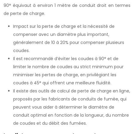
90° équivaut à environ 1 mètre de conduit droit en termes
de perte de charge.
Impact sur la perte de charge et la nécessité de
compenser avec un diamètre plus important,
généralement de 10 à 20% pour compenser plusieurs
coudes.
Il est recommandé d’éviter les coudes à 90° et de
limiter le nombre de coudes au strict minimum pour
minimiser les pertes de charge, en privilégiant les
coudes à 45° qui offrent une meilleure fluidité.
Il existe des outils de calcul de perte de charge en ligne,
proposés par les fabricants de conduits de fumée, qui
peuvent vous aider à déterminer le diamètre de
conduit optimal en fonction de la longueur, du nombre
de coudes et du débit des fumées.