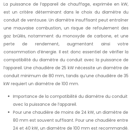
La puissance de l’appareil de chauffage, exprimée en kW,
est un critère déterminant dans le choix du diamètre du
conduit de ventouse. Un diamètre insuffisant peut entraîner
une mauvaise combustion, un risque de refoulement des
gaz brûlés, notamment du monoxyde de carbone, et une
perte de rendement, augmentant ainsi votre
consommation d’énergie. Il est donc essentiel de vérifier la
compatibilité du diamètre du conduit avec la puissance de
l’appareil. Une chaudière de 25 kW nécessite un diamètre de
conduit minimum de 80 mm, tandis qu’une chaudière de 35
kW requiert un diamètre de 100 mm.
Importance de la compatibilité du diamètre du conduit
avec la puissance de l’appareil.
Pour une chaudière de moins de 24 kW, un diamètre de
80 mm est souvent suffisant. Pour une chaudière entre
24 et 40 kW, un diamètre de 100 mm est recommandé.