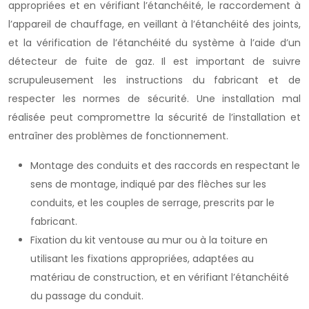
appropriées et en vérifiant l’étanchéité, le raccordement à
l’appareil de chauffage, en veillant à l’étanchéité des joints,
et la vérification de l’étanchéité du système à l’aide d’un
détecteur de fuite de gaz. Il est important de suivre
scrupuleusement les instructions du fabricant et de
respecter les normes de sécurité. Une installation mal
réalisée peut compromettre la sécurité de l’installation et
entraîner des problèmes de fonctionnement.
Montage des conduits et des raccords en respectant le
sens de montage, indiqué par des flèches sur les
conduits, et les couples de serrage, prescrits par le
fabricant.
Fixation du kit ventouse au mur ou à la toiture en
utilisant les fixations appropriées, adaptées au
matériau de construction, et en vérifiant l’étanchéité
du passage du conduit.