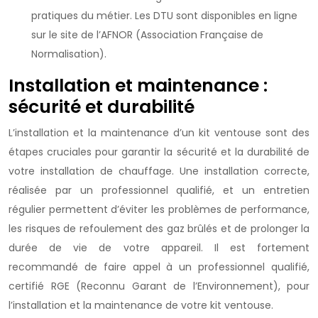
pratiques du métier. Les DTU sont disponibles en ligne
sur le site de l’AFNOR (Association Française de
Normalisation).
Installation et maintenance :
sécurité et durabilité
L’installation et la maintenance d’un kit ventouse sont des
étapes cruciales pour garantir la sécurité et la durabilité de
votre installation de chauffage. Une installation correcte,
réalisée par un professionnel qualifié, et un entretien
régulier permettent d’éviter les problèmes de performance,
les risques de refoulement des gaz brûlés et de prolonger la
durée de vie de votre appareil. Il est fortement
recommandé de faire appel à un professionnel qualifié,
certifié RGE (Reconnu Garant de l’Environnement), pour
l’installation et la maintenance de votre kit ventouse.