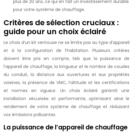
plus de 20 ans, ce qui en fait un investissement durable
pour votre système de chauffage.
Critères de sélection cruciaux :
guide pour un choix éclairé
Le choix d’un kit ventouse ne se limite pas au type d’appareil
et à la configuration de l’habitation. Plusieurs critères
doivent être pris en compte, tels que la puissance de
l’appareil de chauffage, la longueur et le nombre de coudes
du conduit, la distance aux ouvertures et aux propriétés
voisines, la présence de VMC, l’altitude et les certifications
et normes en vigueur. Un choix éclairé garantit une
installation sécurisée et performante, optimisant ainsi le
rendement de votre système de chauffage et réduisant
vos émissions polluantes.
La puissance de l’appareil de chauffage