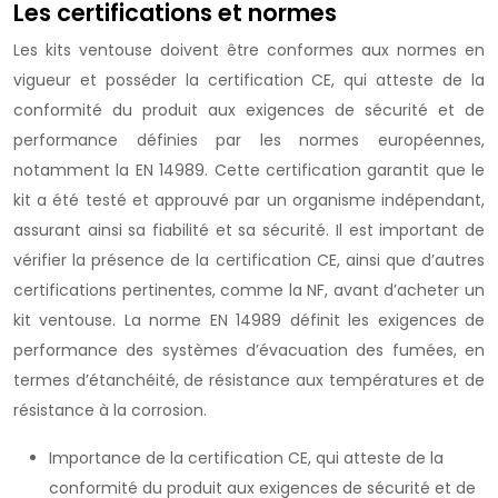
Les certifications et normes
Les kits ventouse doivent être conformes aux normes en
vigueur et posséder la certification CE, qui atteste de la
conformité du produit aux exigences de sécurité et de
performance définies par les normes européennes,
notamment la EN 14989. Cette certification garantit que le
kit a été testé et approuvé par un organisme indépendant,
assurant ainsi sa fiabilité et sa sécurité. Il est important de
vérifier la présence de la certification CE, ainsi que d’autres
certifications pertinentes, comme la NF, avant d’acheter un
kit ventouse. La norme EN 14989 définit les exigences de
performance des systèmes d’évacuation des fumées, en
termes d’étanchéité, de résistance aux températures et de
résistance à la corrosion.
Importance de la certification CE, qui atteste de la
conformité du produit aux exigences de sécurité et de