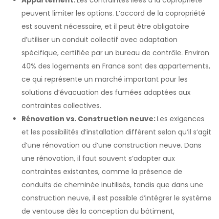
Appartement:
Les contraintes liées à la copropriété
peuvent limiter les options. L’accord de la copropriété
est souvent nécessaire, et il peut être obligatoire
d’utiliser un conduit collectif avec adaptation
spécifique, certifiée par un bureau de contrôle. Environ
40% des logements en France sont des appartements,
ce qui représente un marché important pour les
solutions d’évacuation des fumées adaptées aux
contraintes collectives.
Rénovation vs. Construction neuve:
Les exigences
et les possibilités d’installation diffèrent selon qu’il s’agit
d’une rénovation ou d’une construction neuve. Dans
une rénovation, il faut souvent s’adapter aux
contraintes existantes, comme la présence de
conduits de cheminée inutilisés, tandis que dans une
construction neuve, il est possible d’intégrer le système
de ventouse dès la conception du bâtiment,