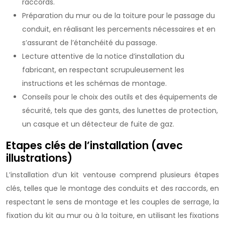
raccords.
Préparation du mur ou de la toiture pour le passage du
conduit, en réalisant les percements nécessaires et en
s’assurant de l’étanchéité du passage.
Lecture attentive de la notice d’installation du
fabricant, en respectant scrupuleusement les
instructions et les schémas de montage.
Conseils pour le choix des outils et des équipements de
sécurité, tels que des gants, des lunettes de protection,
un casque et un détecteur de fuite de gaz.
Etapes clés de l’installation (avec
illustrations)
L’installation d’un kit ventouse comprend plusieurs étapes
clés, telles que le montage des conduits et des raccords, en
respectant le sens de montage et les couples de serrage, la
fixation du kit au mur ou à la toiture, en utilisant les fixations