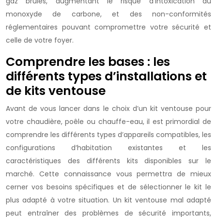
gaz brûlés, augmentant le risque d’intoxication au
monoxyde de carbone, et des non-conformités
réglementaires pouvant compromettre votre sécurité et
celle de votre foyer.
Comprendre les bases : les
différents types d’installations et
de kits ventouse
Avant de vous lancer dans le choix d’un kit ventouse pour
votre chaudière, poêle ou chauffe-eau, il est primordial de
comprendre les différents types d’appareils compatibles, les
configurations d’habitation existantes et les
caractéristiques des différents kits disponibles sur le
marché. Cette connaissance vous permettra de mieux
cerner vos besoins spécifiques et de sélectionner le kit le
plus adapté à votre situation. Un kit ventouse mal adapté
peut entraîner des problèmes de sécurité importants,