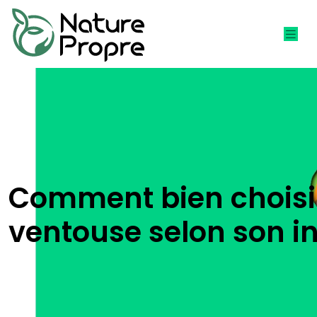
Comment bien choisir
ventouse selon son in