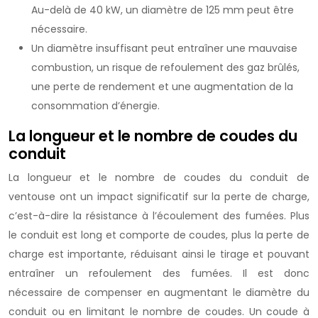
Au-delà de 40 kW, un diamètre de 125 mm peut être
nécessaire.
Un diamètre insuffisant peut entraîner une mauvaise
combustion, un risque de refoulement des gaz brûlés,
une perte de rendement et une augmentation de la
consommation d’énergie.
La longueur et le nombre de coudes du
conduit
La longueur et le nombre de coudes du conduit de
ventouse ont un impact significatif sur la perte de charge,
c’est-à-dire la résistance à l’écoulement des fumées. Plus
le conduit est long et comporte de coudes, plus la perte de
charge est importante, réduisant ainsi le tirage et pouvant
entraîner un refoulement des fumées. Il est donc
nécessaire de compenser en augmentant le diamètre du
conduit ou en limitant le nombre de coudes. Un coude à