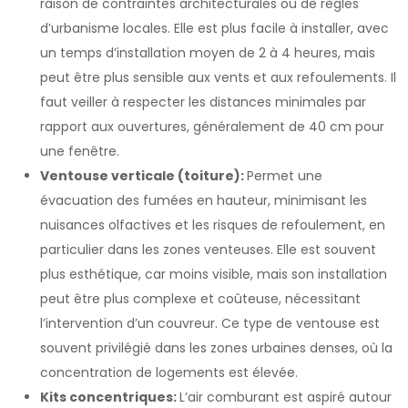
raison de contraintes architecturales ou de règles
d’urbanisme locales. Elle est plus facile à installer, avec
un temps d’installation moyen de 2 à 4 heures, mais
peut être plus sensible aux vents et aux refoulements. Il
faut veiller à respecter les distances minimales par
rapport aux ouvertures, généralement de 40 cm pour
une fenêtre.
Ventouse verticale (toiture):
Permet une
évacuation des fumées en hauteur, minimisant les
nuisances olfactives et les risques de refoulement, en
particulier dans les zones venteuses. Elle est souvent
plus esthétique, car moins visible, mais son installation
peut être plus complexe et coûteuse, nécessitant
l’intervention d’un couvreur. Ce type de ventouse est
souvent privilégié dans les zones urbaines denses, où la
concentration de logements est élevée.
Kits concentriques:
L’air comburant est aspiré autour