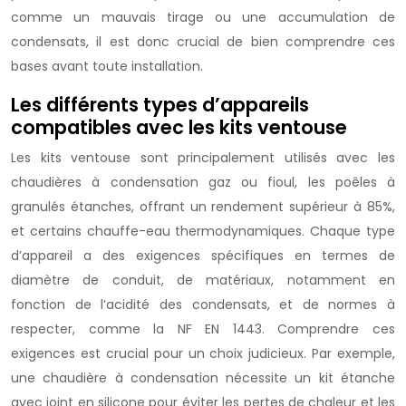
comme un mauvais tirage ou une accumulation de
condensats, il est donc crucial de bien comprendre ces
bases avant toute installation.
Les différents types d’appareils
compatibles avec les kits ventouse
Les kits ventouse sont principalement utilisés avec les
chaudières à condensation gaz ou fioul, les poêles à
granulés étanches, offrant un rendement supérieur à 85%,
et certains chauffe-eau thermodynamiques. Chaque type
d’appareil a des exigences spécifiques en termes de
diamètre de conduit, de matériaux, notamment en
fonction de l’acidité des condensats, et de normes à
respecter, comme la NF EN 1443. Comprendre ces
exigences est crucial pour un choix judicieux. Par exemple,
une chaudière à condensation nécessite un kit étanche
avec joint en silicone pour éviter les pertes de chaleur et les