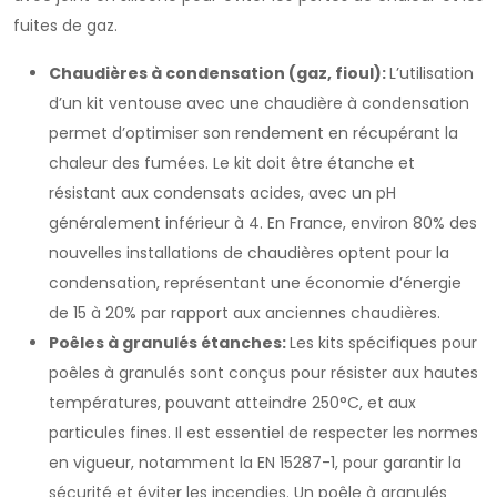
fuites de gaz.
Chaudières à condensation (gaz, fioul):
L’utilisation
d’un kit ventouse avec une chaudière à condensation
permet d’optimiser son rendement en récupérant la
chaleur des fumées. Le kit doit être étanche et
résistant aux condensats acides, avec un pH
généralement inférieur à 4. En France, environ 80% des
nouvelles installations de chaudières optent pour la
condensation, représentant une économie d’énergie
de 15 à 20% par rapport aux anciennes chaudières.
Poêles à granulés étanches:
Les kits spécifiques pour
poêles à granulés sont conçus pour résister aux hautes
températures, pouvant atteindre 250°C, et aux
particules fines. Il est essentiel de respecter les normes
en vigueur, notamment la EN 15287-1, pour garantir la
sécurité et éviter les incendies. Un poêle à granulés