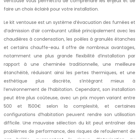
ventouse vous permettra de comprendre les enjeux et de
faire un choix éclairé pour votre installation.
Le kit ventouse est un système d’évacuation des fumées et
d’admission d’air comburant utilisé principalement avec les
chaudières à condensation, les poêles à granulés étanches
et certains chauffe-eau. Il offre de nombreux avantages,
notamment une plus grande flexibilité d’installation par
rapport à une cheminée traditionnelle, une meilleure
étanchéité, réduisant ainsi les pertes thermiques, et une
esthétique plus discrète, s’intégrant mieux à
l’environnement de l’habitation. Cependant, son installation
peut être plus coûteuse, avec un prix moyen variant entre
500 et 1500€ selon la complexité, et certaines
configurations d’habitation peuvent rendre son utilisation
difficile. Une mauvaise sélection du kit peut entraîner des
problèmes de performance, des risques de refoulement de