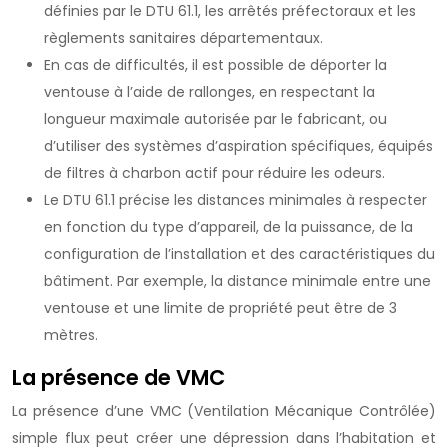
définies par le DTU 61.1, les arrêtés préfectoraux et les
règlements sanitaires départementaux.
En cas de difficultés, il est possible de déporter la
ventouse à l’aide de rallonges, en respectant la
longueur maximale autorisée par le fabricant, ou
d’utiliser des systèmes d’aspiration spécifiques, équipés
de filtres à charbon actif pour réduire les odeurs.
Le DTU 61.1 précise les distances minimales à respecter
en fonction du type d’appareil, de la puissance, de la
configuration de l’installation et des caractéristiques du
bâtiment. Par exemple, la distance minimale entre une
ventouse et une limite de propriété peut être de 3
mètres.
La présence de VMC
La présence d’une VMC (Ventilation Mécanique Contrôlée)
simple flux peut créer une dépression dans l’habitation et