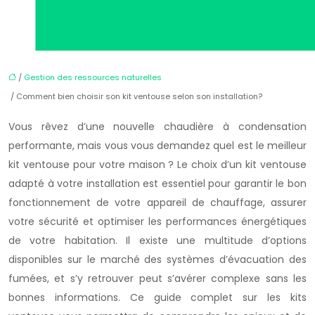
/
Gestion des ressources naturelles
/ Comment bien choisir son kit ventouse selon son installation?
Vous rêvez d’une nouvelle chaudière à condensation
performante, mais vous vous demandez quel est le meilleur
kit ventouse pour votre maison ? Le choix d’un kit ventouse
adapté à votre installation est essentiel pour garantir le bon
fonctionnement de votre appareil de chauffage, assurer
votre sécurité et optimiser les performances énergétiques
de votre habitation. Il existe une multitude d’options
disponibles sur le marché des systèmes d’évacuation des
fumées, et s’y retrouver peut s’avérer complexe sans les
bonnes informations. Ce guide complet sur les kits