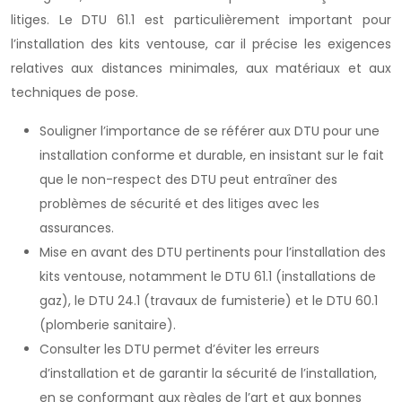
litiges. Le DTU 61.1 est particulièrement important pour
l’installation des kits ventouse, car il précise les exigences
relatives aux distances minimales, aux matériaux et aux
techniques de pose.
Souligner l’importance de se référer aux DTU pour une
installation conforme et durable, en insistant sur le fait
que le non-respect des DTU peut entraîner des
problèmes de sécurité et des litiges avec les
assurances.
Mise en avant des DTU pertinents pour l’installation des
kits ventouse, notamment le DTU 61.1 (installations de
gaz), le DTU 24.1 (travaux de fumisterie) et le DTU 60.1
(plomberie sanitaire).
Consulter les DTU permet d’éviter les erreurs
d’installation et de garantir la sécurité de l’installation,
en se conformant aux règles de l’art et aux bonnes