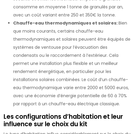
consomme en moyenne 1 tonne de granulés par an,
avec un coût variant entre 250 et 350€ la tonne.
Chauffe-eau thermodynamiques et solaires:
Bien
que moins courants, certains chauffe-eau
thermodynamiques et solaires peuvent être équipés de
systèmes de ventouse pour l’évacuation des
condensats ou le raccordement à l’extérieur. Cela
permet une installation plus flexible et un meilleur
rendement énergétique, en particulier pour les
installations solaires combinées. Le coût d’un chauffe-
eau thermodynamique varie entre 2000 et 5000 euros,
avec une économie d’énergie potentielle de 60 à 70%
par rapport à un chauffe-eau électrique classique.
Les configurations d’habitation et leur
influence sur le choix du kit