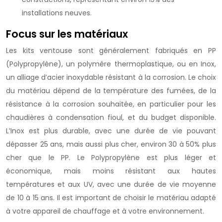
installations neuves.
Focus sur les matériaux
Les kits ventouse sont généralement fabriqués en PP
(Polypropylène), un polymère thermoplastique, ou en Inox,
un alliage d’acier inoxydable résistant à la corrosion. Le choix
du matériau dépend de la température des fumées, de la
résistance à la corrosion souhaitée, en particulier pour les
chaudières à condensation fioul, et du budget disponible.
L’Inox est plus durable, avec une durée de vie pouvant
dépasser 25 ans, mais aussi plus cher, environ 30 à 50% plus
cher que le PP. Le Polypropylène est plus léger et
économique, mais moins résistant aux hautes
températures et aux UV, avec une durée de vie moyenne
de 10 à 15 ans. Il est important de choisir le matériau adapté
à votre appareil de chauffage et à votre environnement.