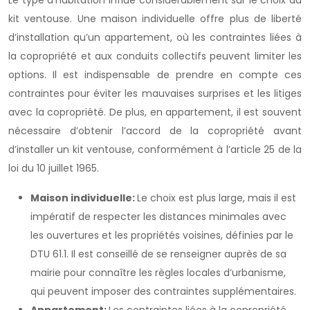
Le type d’habitation influe considérablement sur le choix du
kit ventouse. Une maison individuelle offre plus de liberté
d’installation qu’un appartement, où les contraintes liées à
la copropriété et aux conduits collectifs peuvent limiter les
options. Il est indispensable de prendre en compte ces
contraintes pour éviter les mauvaises surprises et les litiges
avec la copropriété. De plus, en appartement, il est souvent
nécessaire d’obtenir l’accord de la copropriété avant
d’installer un kit ventouse, conformément à l’article 25 de la
loi du 10 juillet 1965.
Maison individuelle:
Le choix est plus large, mais il est
impératif de respecter les distances minimales avec
les ouvertures et les propriétés voisines, définies par le
DTU 61.1. Il est conseillé de se renseigner auprès de sa
mairie pour connaître les règles locales d’urbanisme,
qui peuvent imposer des contraintes supplémentaires.