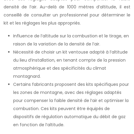
densité de l’air. Au-delà de 1000 mètres d’altitude, il est
conseillé de consulter un professionnel pour déterminer le
kit et les réglages les plus appropriés.
Influence de l’altitude sur la combustion et le tirage, en
raison de la variation de la densité de l’air.
Nécessité de choisir un kit ventouse adapté à l’altitude
du lieu d’installation, en tenant compte de la pression
atmosphérique et des spécificités du climat
montagnard.
Certains fabricants proposent des kits spécifiques pour
les zones de montagne, avec des réglages adaptés
pour compenser la faible densité de l’air et optimiser la
combustion. Ces kits peuvent être équipés de
dispositifs de régulation automatique du débit de gaz
en fonction de l’altitude.