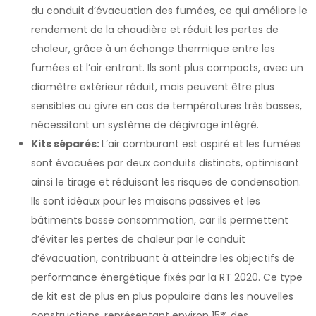
du conduit d’évacuation des fumées, ce qui améliore le
rendement de la chaudière et réduit les pertes de
chaleur, grâce à un échange thermique entre les
fumées et l’air entrant. Ils sont plus compacts, avec un
diamètre extérieur réduit, mais peuvent être plus
sensibles au givre en cas de températures très basses,
nécessitant un système de dégivrage intégré.
Kits séparés:
L’air comburant est aspiré et les fumées
sont évacuées par deux conduits distincts, optimisant
ainsi le tirage et réduisant les risques de condensation.
Ils sont idéaux pour les maisons passives et les
bâtiments basse consommation, car ils permettent
d’éviter les pertes de chaleur par le conduit
d’évacuation, contribuant à atteindre les objectifs de
performance énergétique fixés par la RT 2020. Ce type
de kit est de plus en plus populaire dans les nouvelles
constructions, représentant environ 15% des