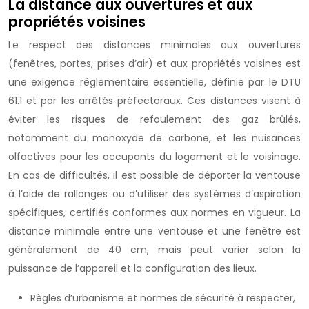
La distance aux ouvertures et aux
propriétés voisines
Le respect des distances minimales aux ouvertures
(fenêtres, portes, prises d’air) et aux propriétés voisines est
une exigence réglementaire essentielle, définie par le DTU
61.1 et par les arrêtés préfectoraux. Ces distances visent à
éviter les risques de refoulement des gaz brûlés,
notamment du monoxyde de carbone, et les nuisances
olfactives pour les occupants du logement et le voisinage.
En cas de difficultés, il est possible de déporter la ventouse
à l’aide de rallonges ou d’utiliser des systèmes d’aspiration
spécifiques, certifiés conformes aux normes en vigueur. La
distance minimale entre une ventouse et une fenêtre est
généralement de 40 cm, mais peut varier selon la
puissance de l’appareil et la configuration des lieux.
Règles d’urbanisme et normes de sécurité à respecter,