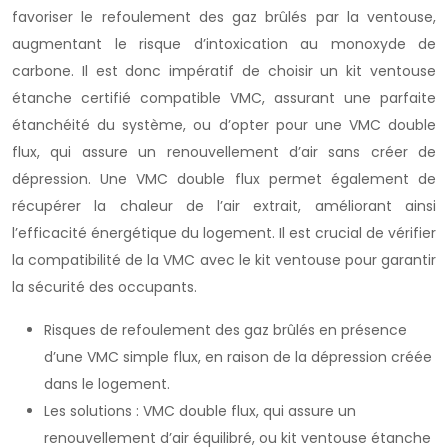
favoriser le refoulement des gaz brûlés par la ventouse,
augmentant le risque d’intoxication au monoxyde de
carbone. Il est donc impératif de choisir un kit ventouse
étanche certifié compatible VMC, assurant une parfaite
étanchéité du système, ou d’opter pour une VMC double
flux, qui assure un renouvellement d’air sans créer de
dépression. Une VMC double flux permet également de
récupérer la chaleur de l’air extrait, améliorant ainsi
l’efficacité énergétique du logement. Il est crucial de vérifier
la compatibilité de la VMC avec le kit ventouse pour garantir
la sécurité des occupants.
Risques de refoulement des gaz brûlés en présence
d’une VMC simple flux, en raison de la dépression créée
dans le logement.
Les solutions : VMC double flux, qui assure un
renouvellement d’air équilibré, ou kit ventouse étanche