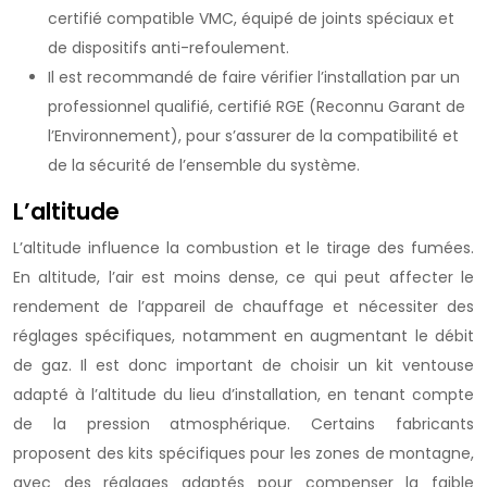
certifié compatible VMC, équipé de joints spéciaux et
de dispositifs anti-refoulement.
Il est recommandé de faire vérifier l’installation par un
professionnel qualifié, certifié RGE (Reconnu Garant de
l’Environnement), pour s’assurer de la compatibilité et
de la sécurité de l’ensemble du système.
L’altitude
L’altitude influence la combustion et le tirage des fumées.
En altitude, l’air est moins dense, ce qui peut affecter le
rendement de l’appareil de chauffage et nécessiter des
réglages spécifiques, notamment en augmentant le débit
de gaz. Il est donc important de choisir un kit ventouse
adapté à l’altitude du lieu d’installation, en tenant compte
de la pression atmosphérique. Certains fabricants
proposent des kits spécifiques pour les zones de montagne,
avec des réglages adaptés pour compenser la faible