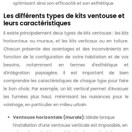
optimisant ainsi son efficacité et son esthétique.
Les différents types de kits ventouse et
leurs caractéristiques
Il existe principalement deux types de kits ventouse : les kits
horizontaux ou muraux, et les kits verticaux ou en toiture.
Chacun présente des avantages et des inconvénients en
fonction de la configuration de votre habitation et de vos
besoins, notamment en termes d’esthétique et
d’intégration paysagère. Il est important de bien
comprendre les caractéristiques de chaque type pour faire
le bon choix. Par exemple, un kit vertical permet d’évacuer
les fumées plus haut, minimisant les nuisances pour le
voisinage, en particulier en milieu urbain.
Ventouse horizontale (murale):
Idéale lorsque
l’installation d’une ventouse verticale est impossible, en