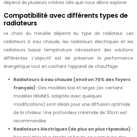
dépend de plusieurs critères clés que nous allons explorer.
Compatibilité avec différents types de
radiateurs
Le choix du meuble dépend du type de radiateur. Les
radiateurs à eau chaude, les radiateurs électriques et les
radiateurs basse température nécessitent des solutions
différentes. L’objectif est de préserver la performance
énergétique tout en cachant l’appareil de chauffage.
Radiateurs à eau chaude (environ 70% des foyers
français) :
Des modèles bas et larges (ex: certains
modèles HEMNES, adaptés avec quelques
modifications) sont idéals pour une diffusion optimale
de la chaleur. Une profondeur minimale de 30cm est
recommandée.
Radiateurs électriques (de plus en plus répandus) :