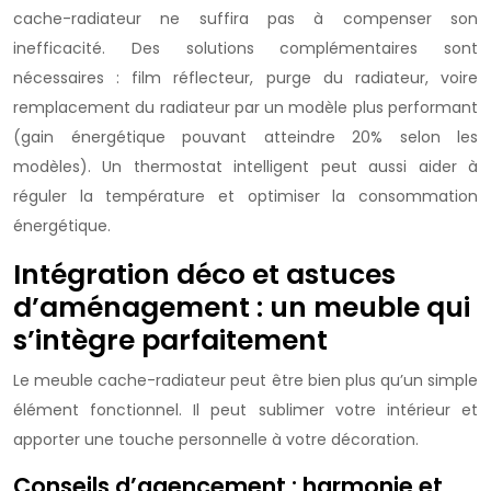
cache-radiateur ne suffira pas à compenser son
inefficacité. Des solutions complémentaires sont
nécessaires : film réflecteur, purge du radiateur, voire
remplacement du radiateur par un modèle plus performant
(gain énergétique pouvant atteindre 20% selon les
modèles). Un thermostat intelligent peut aussi aider à
réguler la température et optimiser la consommation
énergétique.
Intégration déco et astuces
d’aménagement : un meuble qui
s’intègre parfaitement
Le meuble cache-radiateur peut être bien plus qu’un simple
élément fonctionnel. Il peut sublimer votre intérieur et
apporter une touche personnelle à votre décoration.
Conseils d’agencement : harmonie et