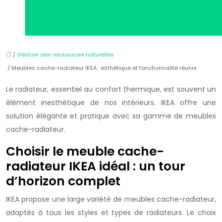
/
Gestion des ressources naturelles
/ Meubles cache-radiateur IKEA : esthétique et fonctionnalité réunis
Le radiateur, essentiel au confort thermique, est souvent un
élément inesthétique de nos intérieurs. IKEA offre une
solution élégante et pratique avec sa gamme de meubles
cache-radiateur.
Choisir le meuble cache-
radiateur IKEA idéal : un tour
d’horizon complet
IKEA propose une large variété de meubles cache-radiateur,
adaptés à tous les styles et types de radiateurs. Le choix