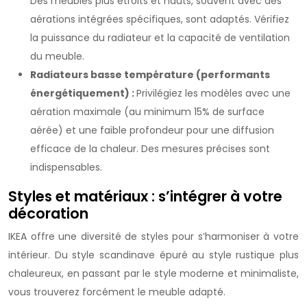
Des meubles plus étroits et hauts, souvent avec des
aérations intégrées spécifiques, sont adaptés. Vérifiez
la puissance du radiateur et la capacité de ventilation
du meuble.
Radiateurs basse température (performants
énergétiquement) :
Privilégiez les modèles avec une
aération maximale (au minimum 15% de surface
aérée) et une faible profondeur pour une diffusion
efficace de la chaleur. Des mesures précises sont
indispensables.
Styles et matériaux : s’intégrer à votre
décoration
IKEA offre une diversité de styles pour s’harmoniser à votre
intérieur. Du style scandinave épuré au style rustique plus
chaleureux, en passant par le style moderne et minimaliste,
vous trouverez forcément le meuble adapté.