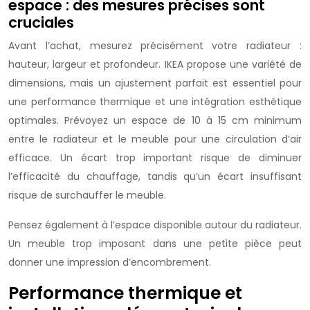
espace : des mesures précises sont
cruciales
Avant l’achat, mesurez précisément votre radiateur :
hauteur, largeur et profondeur. IKEA propose une variété de
dimensions, mais un ajustement parfait est essentiel pour
une performance thermique et une intégration esthétique
optimales. Prévoyez un espace de 10 à 15 cm minimum
entre le radiateur et le meuble pour une circulation d’air
efficace. Un écart trop important risque de diminuer
l’efficacité du chauffage, tandis qu’un écart insuffisant
risque de surchauffer le meuble.
Pensez également à l’espace disponible autour du radiateur.
Un meuble trop imposant dans une petite pièce peut
donner une impression d’encombrement.
Performance thermique et