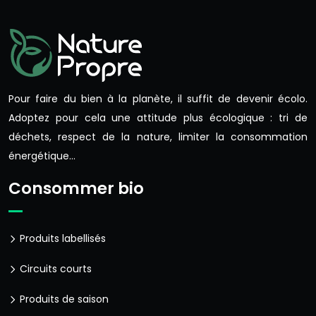
Pour faire du bien à la planète, il suffit de devenir écolo.
Adoptez pour cela une attitude plus écologique : tri de
déchets, respect de la nature, limiter la consommation
énergétique…
Consommer bio
Produits labellisés
Circuits courts
Produits de saison