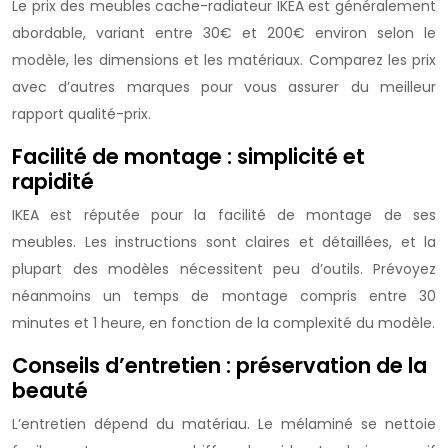
Le prix des meubles cache-radiateur IKEA est généralement
abordable, variant entre 30€ et 200€ environ selon le
modèle, les dimensions et les matériaux. Comparez les prix
avec d’autres marques pour vous assurer du meilleur
rapport qualité-prix.
Facilité de montage : simplicité et
rapidité
IKEA est réputée pour la facilité de montage de ses
meubles. Les instructions sont claires et détaillées, et la
plupart des modèles nécessitent peu d’outils. Prévoyez
néanmoins un temps de montage compris entre 30
minutes et 1 heure, en fonction de la complexité du modèle.
Conseils d’entretien : préservation de la
beauté
L’entretien dépend du matériau. Le mélaminé se nettoie