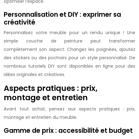
optimiser l’espace.
Personnalisation et DIY : exprimer sa
créativité
Personnalisez votre meuble pour un rendu unique ! Une
simple couche de peinture peut transformer
complètement son aspect. Changez les poignées, ajoutez
des stickers ou des pochoirs pour un style personnalisé. De
nombreux tutoriels DIY sont disponibles en ligne pour des
idées originales et créatives.
Aspects pratiques : prix,
montage et entretien
Avant tout achat, pensez aux aspects pratiques : prix,
montage et entretien du meuble.
Gamme de prix : accessibilité et budget