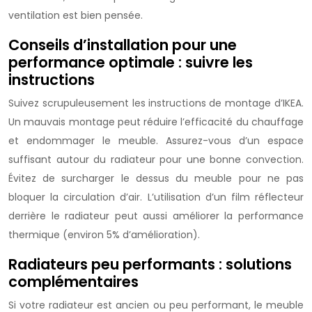
ventilation est bien pensée.
Conseils d’installation pour une
performance optimale : suivre les
instructions
Suivez scrupuleusement les instructions de montage d’IKEA.
Un mauvais montage peut réduire l’efficacité du chauffage
et endommager le meuble. Assurez-vous d’un espace
suffisant autour du radiateur pour une bonne convection.
Évitez de surcharger le dessus du meuble pour ne pas
bloquer la circulation d’air. L’utilisation d’un film réflecteur
derrière le radiateur peut aussi améliorer la performance
thermique (environ 5% d’amélioration).
Radiateurs peu performants : solutions
complémentaires
Si votre radiateur est ancien ou peu performant, le meuble