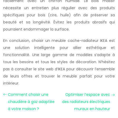
facilement avec un chiffon humide. Le bois massif
nécessite un entretien plus régulier avec des produits
spécifiques pour bois (cire, huile) afin de préserver sa
beauté et sa longévité. Évitez les produits abrasifs qui
pourraient endommager la surface.
En conclusion, choisir un meuble cache-radiateur IKEA est
une solution intelligente pour allier esthétique et
fonctionnalité. Une large gamme de modèles s’adapte à
tous les besoins et tous les styles de décoration. N’hésitez
pas à consulter le site web d’IKEA pour découvrir l’ensemble
de leurs offres et trouver le meuble parfait pour votre
intérieur.
Comment choisir une
Optimiser l’espace avec
chaudière à gaz adaptée
des radiateurs électriques
à votre maison ?
muraux en hauteur