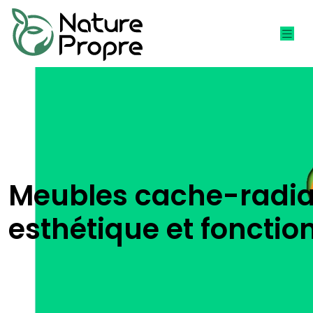
Meubles cache-radiat
esthétique et fonctio