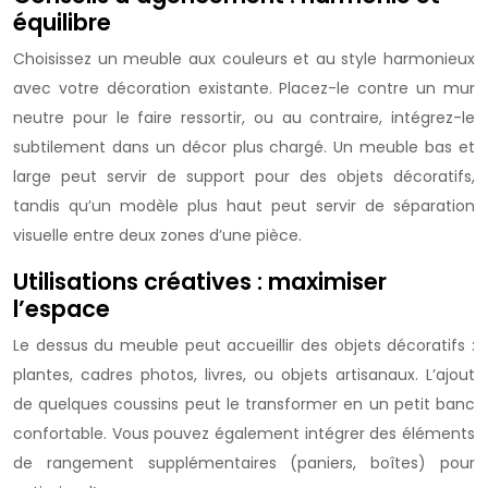
équilibre
Choisissez un meuble aux couleurs et au style harmonieux
avec votre décoration existante. Placez-le contre un mur
neutre pour le faire ressortir, ou au contraire, intégrez-le
subtilement dans un décor plus chargé. Un meuble bas et
large peut servir de support pour des objets décoratifs,
tandis qu’un modèle plus haut peut servir de séparation
visuelle entre deux zones d’une pièce.
Utilisations créatives : maximiser
l’espace
Le dessus du meuble peut accueillir des objets décoratifs :
plantes, cadres photos, livres, ou objets artisanaux. L’ajout
de quelques coussins peut le transformer en un petit banc
confortable. Vous pouvez également intégrer des éléments
de rangement supplémentaires (paniers, boîtes) pour