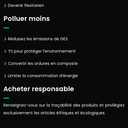
Devenir flexitarien
Polluer moins
Réduisez les émissions de GES
Tri pour protéger l’environnement
Convertir les ordures en composte
Limiter la consommation d’énergie
Acheter responsable
Renseignez-vous sur la traçabilité des produits et privilégiez
exclusivement les articles éthiques et écologiques.