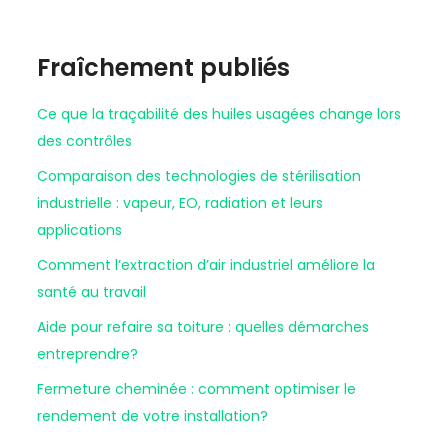
Fraîchement publiés
Ce que la traçabilité des huiles usagées change lors
des contrôles
Comparaison des technologies de stérilisation
industrielle : vapeur, EO, radiation et leurs
applications
Comment l’extraction d’air industriel améliore la
santé au travail
Aide pour refaire sa toiture : quelles démarches
entreprendre?
Fermeture cheminée : comment optimiser le
rendement de votre installation?