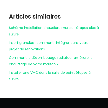
Articles similaires
Schéma installation chaudière murale : étapes clés à
suivre
Insert granulés : comment l’intégrer dans votre
projet de rénovation?
Comment le désembouage radiateur améliore le
chauffage de votre maison ?
Installer une VMC dans la salle de bain : étapes à
suivre