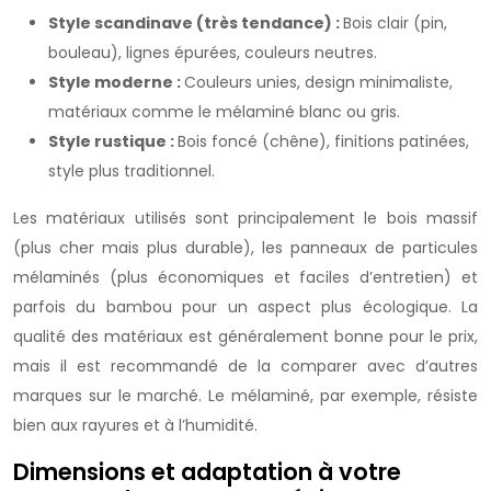
Style scandinave (très tendance) :
Bois clair (pin,
bouleau), lignes épurées, couleurs neutres.
Style moderne :
Couleurs unies, design minimaliste,
matériaux comme le mélaminé blanc ou gris.
Style rustique :
Bois foncé (chêne), finitions patinées,
style plus traditionnel.
Les matériaux utilisés sont principalement le bois massif
(plus cher mais plus durable), les panneaux de particules
mélaminés (plus économiques et faciles d’entretien) et
parfois du bambou pour un aspect plus écologique. La
qualité des matériaux est généralement bonne pour le prix,
mais il est recommandé de la comparer avec d’autres
marques sur le marché. Le mélaminé, par exemple, résiste
bien aux rayures et à l’humidité.
Dimensions et adaptation à votre