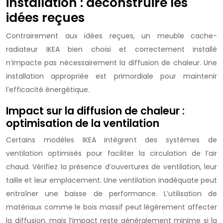
installation : déconstruire les
idées reçues
Contrairement aux idées reçues, un meuble cache-
radiateur IKEA bien choisi et correctement installé
n’impacte pas nécessairement la diffusion de chaleur. Une
installation appropriée est primordiale pour maintenir
l’efficacité énergétique.
Impact sur la diffusion de chaleur :
optimisation de la ventilation
Certains modèles IKEA intègrent des systèmes de
ventilation optimisés pour faciliter la circulation de l’air
chaud. Vérifiez la présence d’ouvertures de ventilation, leur
taille et leur emplacement. Une ventilation inadéquate peut
entraîner une baisse de performance. L’utilisation de
matériaux comme le bois massif peut légèrement affecter
la diffusion, mais l’impact reste généralement minime si la