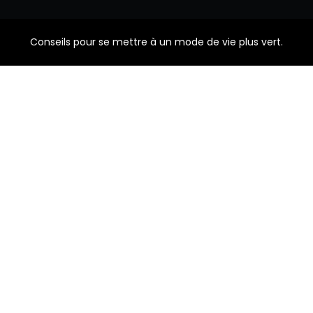
Conseils pour se mettre à un mode de vie plus vert.